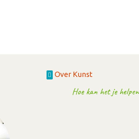
Over Kunst
Hoe kan het je helpen