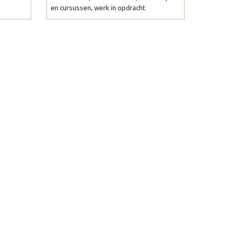
en cursussen, werk in opdracht