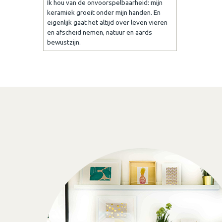
Ik hou van de onvoorspelbaarheid: mijn
keramiek groeit onder mijn handen. En
eigenlijk gaat het altijd over leven vieren
en afscheid nemen, natuur en aards
bewustzijn.