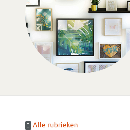
Alle rubrieken