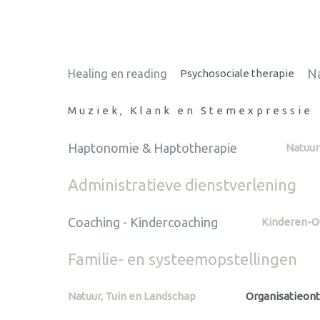
Na
Healing en reading
Psychosociale therapie
Muziek, Klank en Stemexpressie
Haptonomie & Haptotherapie
Natuu
Administratieve dienstverlening
Coaching - Kindercoaching
Kinderen-O
Familie- en systeemopstellingen
Natuur, Tuin en Landschap
Organisatieont