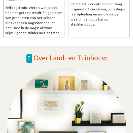
Permacultuurcentrum den Haag
Zelfoogsttuin: Weten wat je eet,
organiseert cursussen, workshops,
hoe het geteelt wordt én genieten
jaaropleiding en rondleidingen
van producten van het seizoen.
waarbij de focus ligt op
Kies voor een oogstaandeel en
stadslandbouw.
deel mee in de oogst of word
vrijwilliger en tuinier met ons mee!
Over Land- en Tuinbouw