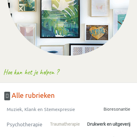
Hoe kan het je helpen ?
Alle rubrieken
Muziek, Klank en Stemexpressie
Bioresonantie
Psychotherapie
Traumatherapie
Drukwerk en uitgeverij