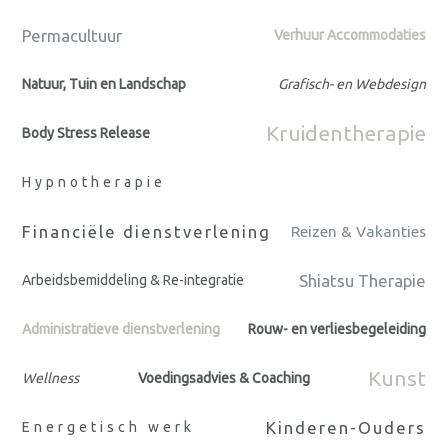
Permacultuur
Verhuur Accommodaties
Natuur, Tuin en Landschap
Grafisch- en Webdesign
Kruidentherapie
Body Stress Release
Hypnotherapie
Financiële dienstverlening
Reizen & Vakanties
Shiatsu Therapie
Arbeidsbemiddeling & Re-integratie
Administratieve dienstverlening
Rouw- en verliesbegeleiding
Kunst
Wellness
Voedingsadvies & Coaching
Kinderen-Ouders
Energetisch werk