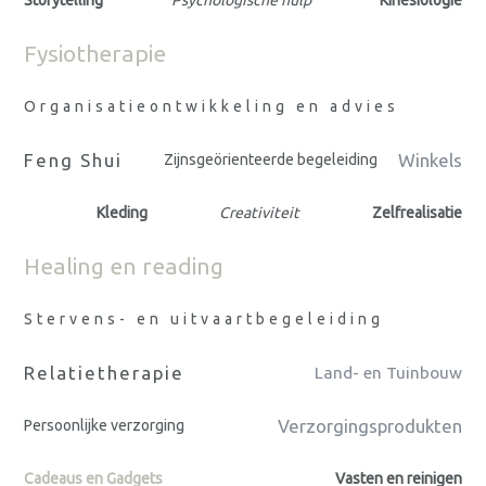
Fysiotherapie
Organisatieontwikkeling en advies
Feng Shui
Winkels
Zijnsgeörienteerde begeleiding
Kleding
Creativiteit
Zelfrealisatie
Healing en reading
Stervens- en uitvaartbegeleiding
Relatietherapie
Land- en Tuinbouw
Verzorgingsprodukten
Persoonlijke verzorging
Cadeaus en Gadgets
Vasten en reinigen