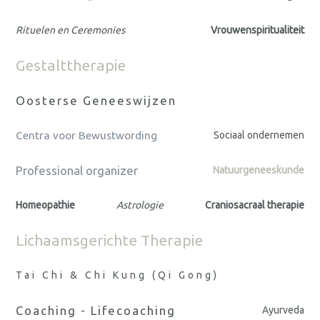
Rituelen en Ceremonies
Vrouwenspiritualiteit
Gestalttherapie
Oosterse Geneeswijzen
Centra voor Bewustwording
Sociaal ondernemen
Professional organizer
Natuurgeneeskunde
Homeopathie
Astrologie
Craniosacraal therapie
Lichaamsgerichte Therapie
Tai Chi & Chi Kung (Qi Gong)
Coaching - Lifecoaching
Ayurveda