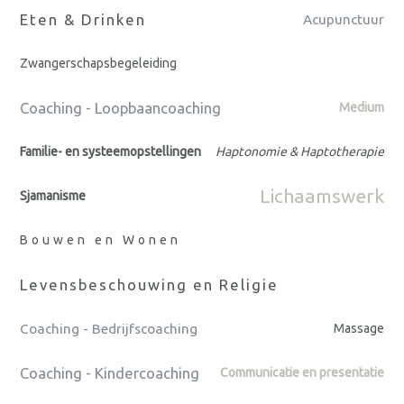
Eten & Drinken
Acupunctuur
Zwangerschapsbegeleiding
Coaching - Loopbaancoaching
Medium
Familie- en systeemopstellingen
Haptonomie & Haptotherapie
Lichaamswerk
Sjamanisme
Bouwen en Wonen
Levensbeschouwing en Religie
Coaching - Bedrijfscoaching
Massage
Coaching - Kindercoaching
Communicatie en presentatie