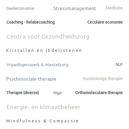
Stressmanagement
Deeleconomie
Meditatie
Coaching - Relatiecoaching
Circulaire economie
Centra voor Gezondheidszorg
Kristallen en (Edel)stenen
Vrijwilligerswerk & Mantelzorg
NLP
Psychosociale therapie
Kunstzinnige therapie
Therapie (diverse)
Yoga
Orthomoleculaire therapie
Energie- en klimaatbeheer
Mindfulness & Compassie