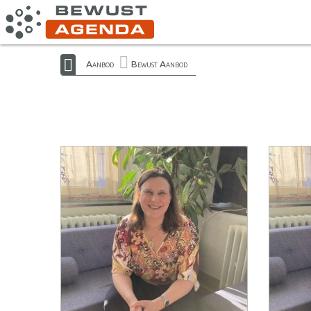
Aanbod
Bewust Aanbod