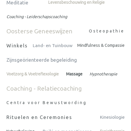
Meditatie
Levensbeschouwing en Religie
Coaching - Leiderschapscoaching
Oosterse Geneeswijzen
Osteopathie
Winkels
Land- en Tuinbouw
Mindfulness & Compassie
Zijnsgeörienteerde begeleiding
Voetzorg & Voetreflexologie
Massage
Hypnotherapie
Coaching - Relatiecoaching
Centra voor Bewustwording
Rituelen en Ceremonies
Kinesiologie