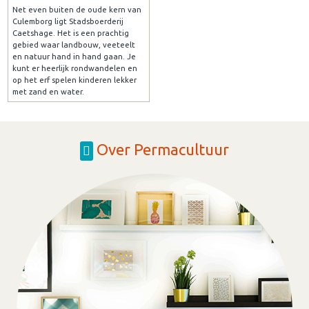
Net even buiten de oude kern van
Culemborg ligt Stadsboerderij
Caetshage. Het is een prachtig
gebied waar landbouw, veeteelt
en natuur hand in hand gaan. Je
kunt er heerlijk rondwandelen en
op het erf spelen kinderen lekker
met zand en water.
Over Permacultuur