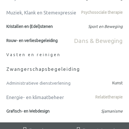
Muziek, Klank en Stemexpressie
Psychosociale therapie
Kristallen en (Edel)stenen
Sport en Beweging
Dans & Beweging
Rouw- en verliesbegeleiding
Vasten en reinigen
Zwangerschapsbegeleiding
Administratieve dienstverlening
Kunst
Energie- en klimaatbeheer
Relatietherapie
Grafisch- en Webdesign
Sjamanisme