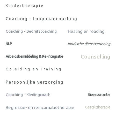
Kindertherapie
Coaching - Loopbaancoaching
Healing en reading
Coaching - Bedrijfscoaching
NLP
Juridische dienstverlening
Counselling
Arbeidsbemiddeling & Re-integratie
Opleiding en Training
Persoonlijke verzorging
Coaching - Kledingcoach
Bioresonantie
Regressie- en reïncarnatietherapie
Gestalttherapie