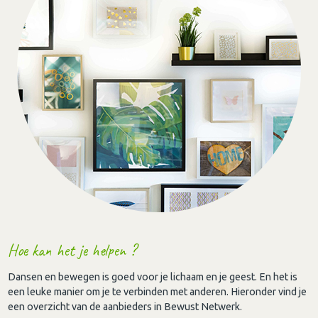
Hoe kan het je helpen ?
Dansen en bewegen is goed voor je lichaam en je geest. En het is
een leuke manier om je te verbinden met anderen. Hieronder vind je
een overzicht van de aanbieders in Bewust Netwerk.