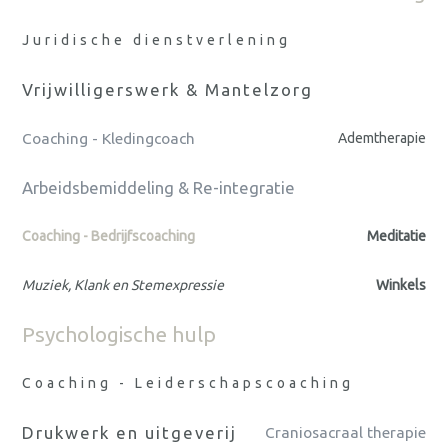
Juridische dienstverlening
Vrijwilligerswerk & Mantelzorg
Coaching - Kledingcoach
Ademtherapie
Arbeidsbemiddeling & Re-integratie
Coaching - Bedrijfscoaching
Meditatie
Muziek, Klank en Stemexpressie
Winkels
Psychologische hulp
Coaching - Leiderschapscoaching
Drukwerk en uitgeverij
Craniosacraal therapie