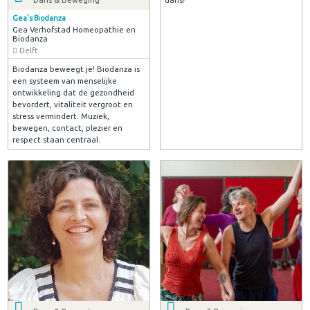
Gea's Biodanza
Gea Verhofstad Homeopathie en
Biodanza
Delft
Biodanza beweegt je! Biodanza is
een systeem van menselijke
ontwikkeling dat de gezondheid
bevordert, vitaliteit vergroot en
stress vermindert. Muziek,
bewegen, contact, plezier en
respect staan centraal.