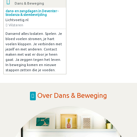
Dans & Beweging
dans- en zangdagen in Deventer -
biodanza & stembevrijding
Lichtvoetig.nl
Vilsteren
Dansend alles loslaten. Spelen. Je
bloed voelen stromen, je hart
voelen kloppen. Je verbinden met
jezelf en met anderen. Contact
maken met wat er door je heen
gaat. Ja zeggen tegen het leven.
In beweging komen en nieuwe
stappen zetten die je voeden.
Over Dans & Beweging