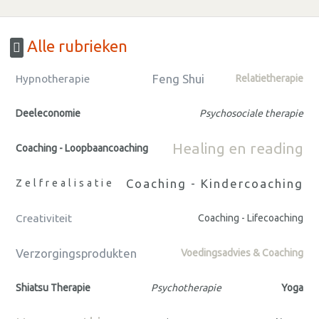
Alle rubrieken
Feng Shui
Hypnotherapie
Relatietherapie
Deeleconomie
Psychosociale therapie
Healing en reading
Coaching - Loopbaancoaching
Coaching - Kindercoaching
Zelfrealisatie
Creativiteit
Coaching - Lifecoaching
Verzorgingsprodukten
Voedingsadvies & Coaching
Shiatsu Therapie
Psychotherapie
Yoga