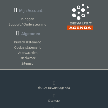
Mijn Account
Inloggen
Support / Ondersteuning
Algemeen
Privacy statement
Cookie statement
Voorwaarden
Disclaimer
Sitemap
©2026 Bewust Agenda
Sitemap