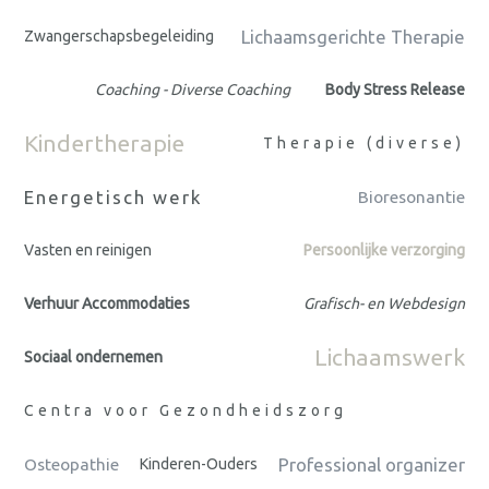
Lichaamsgerichte Therapie
Zwangerschapsbegeleiding
Coaching - Diverse Coaching
Body Stress Release
Kindertherapie
Therapie (diverse)
Energetisch werk
Bioresonantie
Vasten en reinigen
Persoonlijke verzorging
Verhuur Accommodaties
Grafisch- en Webdesign
Lichaamswerk
Sociaal ondernemen
Centra voor Gezondheidszorg
Professional organizer
Osteopathie
Kinderen-Ouders