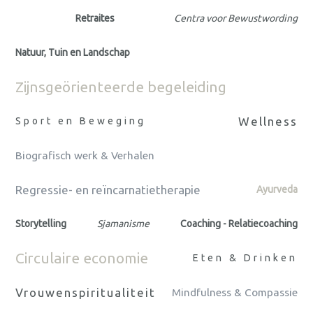
Retraites
Centra voor Bewustwording
Natuur, Tuin en Landschap
Zijnsgeörienteerde begeleiding
Wellness
Sport en Beweging
Biografisch werk & Verhalen
Regressie- en reïncarnatietherapie
Ayurveda
Storytelling
Sjamanisme
Coaching - Relatiecoaching
Circulaire economie
Eten & Drinken
Vrouwenspiritualiteit
Mindfulness & Compassie