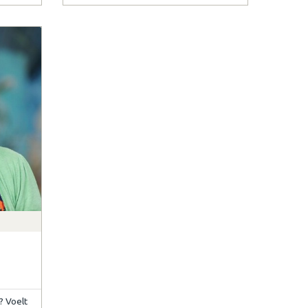
l? Voelt