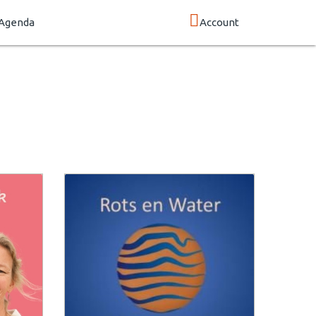
Agenda
Account