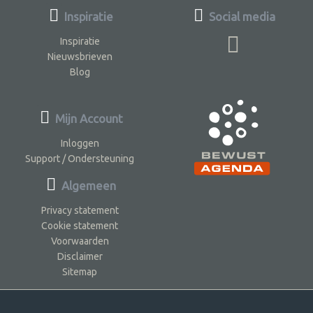
Inspiratie
Social media
Inspiratie
Nieuwsbrieven
Blog
Mijn Account
Inloggen
Support / Ondersteuning
Algemeen
Privacy statement
Cookie statement
Voorwaarden
Disclaimer
Sitemap