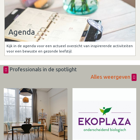
Agenda
Kijk in de agenda voor een actueel overzicht van inspirerende activiteiten
voor een bewuste en gezonde leefstijl.
Professionals in de spotlight
Alles weergeven