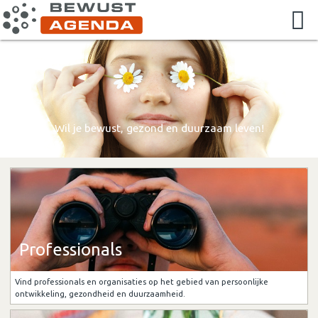
Wil je bewust, gezond en duurzaam leven!
Professionals
Vind professionals en organisaties op het gebied van persoonlijke
ontwikkeling, gezondheid en duurzaamheid.