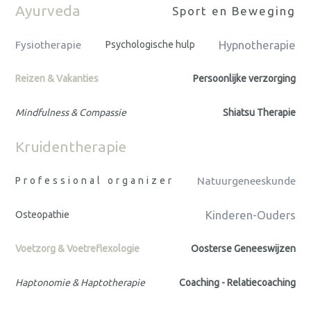
Ayurveda
Sport en Beweging
Hypnotherapie
Fysiotherapie
Psychologische hulp
Reizen & Vakanties
Persoonlijke verzorging
Mindfulness & Compassie
Shiatsu Therapie
Kruidentherapie
Professional organizer
Natuurgeneeskunde
Kinderen-Ouders
Osteopathie
Voetzorg & Voetreflexologie
Oosterse Geneeswijzen
Haptonomie & Haptotherapie
Coaching - Relatiecoaching