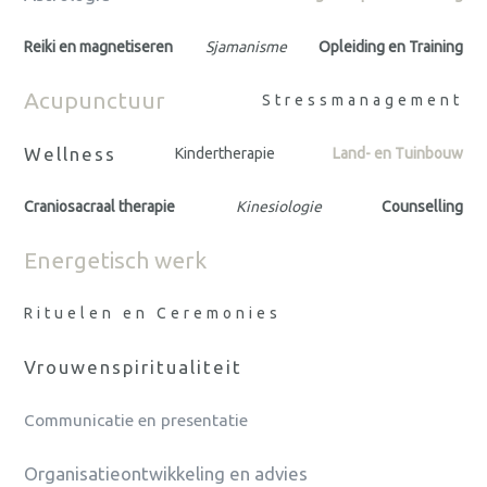
Reiki en magnetiseren
Sjamanisme
Opleiding en Training
Acupunctuur
Stressmanagement
Wellness
Kindertherapie
Land- en Tuinbouw
Craniosacraal therapie
Kinesiologie
Counselling
Energetisch werk
Rituelen en Ceremonies
Vrouwenspiritualiteit
Communicatie en presentatie
Organisatieontwikkeling en advies