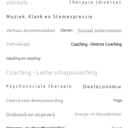
Winkels
Therapie (diverse)
Muziek, Klank en Stemexpressie
Sociaal ondernemen
Verhuur Accommodaties
Dieren
Zelfrealisatie
Coaching - Diverse Coaching
Healing en reading
Coaching - Leiderschapscoaching
Deeleconomie
Psychosociale therapie
Centra voor Bewustwording
Yoga
Drukwerk en uitgeverij
Energie- en klimaatbeheer