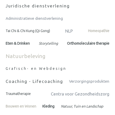
Juridische dienstverlening
Administratieve dienstverlening
NLP
Tai Chi & Chi Kung (Qi Gong)
Homeopathie
Eten & Drinken
Storytelling
Orthomoleculaire therapie
Natuurbeleving
Grafisch- en Webdesign
Coaching - Lifecoaching
Verzorgingsprodukten
Centra voor Gezondheidszorg
Traumatherapie
Bouwen en Wonen
Kleding
Natuur, Tuin en Landschap