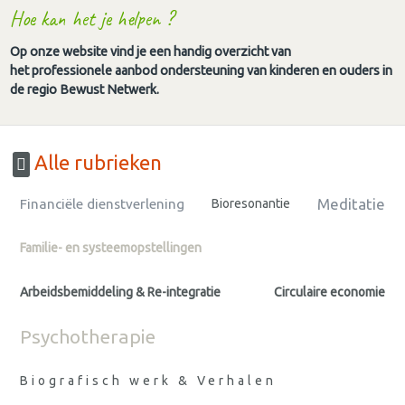
Hoe kan het je helpen ?
Op onze website vind je een handig overzicht van
het professionele aanbod ondersteuning van kinderen en ouders in
de regio Bewust Netwerk.
Alle rubrieken
Meditatie
Financiële dienstverlening
Bioresonantie
Familie- en systeemopstellingen
Arbeidsbemiddeling & Re-integratie
Circulaire economie
Psychotherapie
Biografisch werk & Verhalen