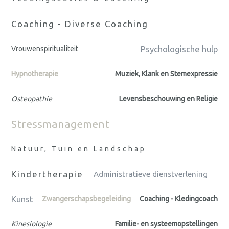
Coaching - Diverse Coaching
Psychologische hulp
Vrouwenspiritualiteit
Hypnotherapie
Muziek, Klank en Stemexpressie
Osteopathie
Levensbeschouwing en Religie
Stressmanagement
Natuur, Tuin en Landschap
Kindertherapie
Administratieve dienstverlening
Kunst
Zwangerschapsbegeleiding
Coaching - Kledingcoach
Kinesiologie
Familie- en systeemopstellingen