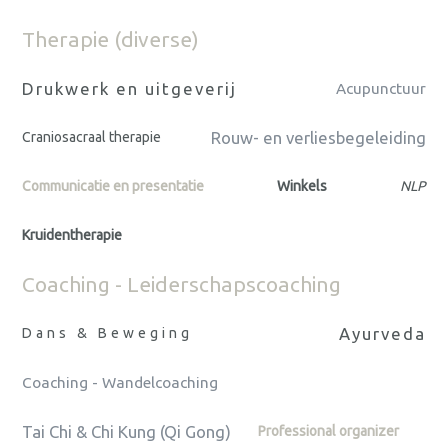
Therapie (diverse)
Drukwerk en uitgeverij
Acupunctuur
Rouw- en verliesbegeleiding
Craniosacraal therapie
Communicatie en presentatie
Winkels
NLP
Kruidentherapie
Coaching - Leiderschapscoaching
Ayurveda
Dans & Beweging
Coaching - Wandelcoaching
Tai Chi & Chi Kung (Qi Gong)
Professional organizer