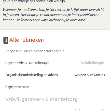
gevolgen voor je gezondheid en welzijn.
Wanneer je mediteert kom je tot rust en je krijgt meer overzicht
in je leven. Het helpt je te ontspannen en je leert jezelf beter
kennen. Je komt als het ware dichter bij je ware aard.
Alle rubrieken
Regressie- en reïncarnatietherapie
Haptonomie & Haptotherapie
Relatietherapie
Organisatieontwikkeling en advies
Reizen & Vakanties
Psychotherapie
Vrijwilligerswerk & Mantelzorg