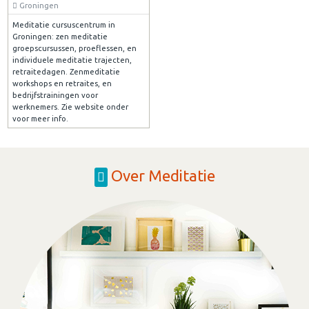
Groningen
Meditatie cursuscentrum in
Groningen: zen meditatie
groepscursussen, proeflessen, en
individuele meditatie trajecten,
retraitedagen. Zenmeditatie
workshops en retraites, en
bedrijfstrainingen voor
werknemers. Zie website onder
voor meer info.
Over Meditatie