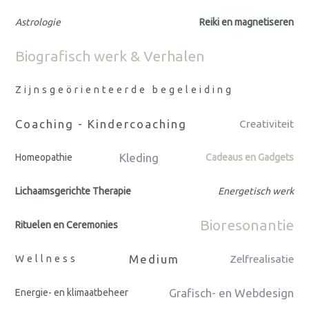
Astrologie
Reiki en magnetiseren
Biografisch werk & Verhalen
Zijnsgeörienteerde begeleiding
Coaching - Kindercoaching
Creativiteit
Kleding
Homeopathie
Cadeaus en Gadgets
Lichaamsgerichte Therapie
Energetisch werk
Bioresonantie
Rituelen en Ceremonies
Medium
Wellness
Zelfrealisatie
Grafisch- en Webdesign
Energie- en klimaatbeheer