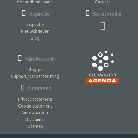
Gezondheidsmarkt
Contact
Inspiratie
Social media
Inspiratie
Nieuwsbrieven
Blog
Mijn Account
Inloggen
Support / Ondersteuning
Algemeen
Privacy statement
Cookie statement
Voorwaarden
Disclaimer
Sitemap