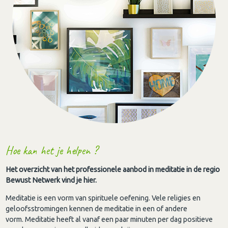
Hoe kan het je helpen ?
Het overzicht van het professionele aanbod in meditatie in de regio
Bewust Netwerk vind je hier.
Meditatie is een vorm van spirituele oefening. Vele religies en
geloofsstromingen kennen de meditatie in een of andere
vorm. Meditatie heeft al vanaf een paar minuten per dag positieve