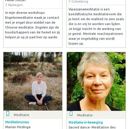
Culemborg
Nijmegen
Vipassanameditatie is een
In mijn diverse workshops
boeddhistische meditatievorm die
Engelenmeditatie maak je contact
je leert om de realiteit te zien zoals
met je engel door middel van de
die is en vrij te worden van lijden.
Chinese meditatie. Engelen zijn de
Je krijgt inzicht in de werking van
boodschappers van de hemel en zij
je geest. Mentale reactiepatronen
helpen je op je pad hier op aarde.
waar je ongelukkig van wordt
lossen op.
Meditatie
Meditatie
Meditatiecursus
Meditatie-in-beweging
Marian Heslinga
Sacred dance- Meditation des