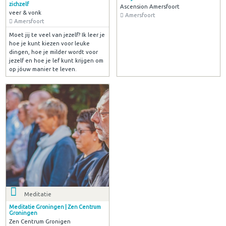
zichzelf
Ascension Amersfoort
veer & vonk
Amersfoort
Amersfoort
Moet jij te veel van jezelf? Ik leer je
hoe je kunt kiezen voor leuke
dingen, hoe je milder wordt voor
jezelf en hoe je lef kunt krijgen om
op jóuw manier te leven.
Meditatie
Meditatie Groningen | Zen Centrum
Groningen
Zen Centrum Gronigen