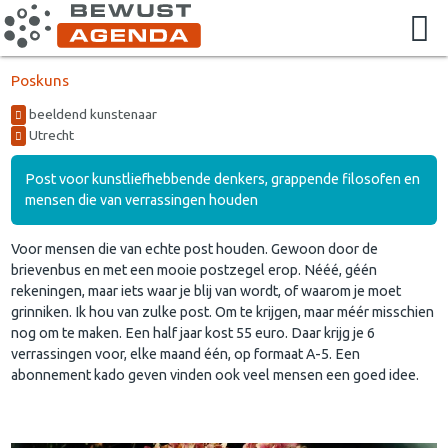
Poskuns
beeldend kunstenaar
Utrecht
Post voor kunstliefhebbende denkers, grappende filosofen en
mensen die van verrassingen houden
Voor mensen die van echte post houden. Gewoon door de
brievenbus en met een mooie postzegel erop. Nééé, géén
rekeningen, maar iets waar je blij van wordt, of waarom je moet
grinniken. Ik hou van zulke post. Om te krijgen, maar méér misschien
nog om te maken. Een half jaar kost 55 euro. Daar krijg je 6
verrassingen voor, elke maand één, op formaat A-5. Een
abonnement kado geven vinden ook veel mensen een goed idee.