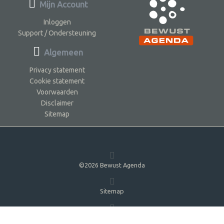
Mijn Account
Inloggen
Support / Ondersteuning
Algemeen
Privacy statement
Cookie statement
Voorwaarden
Disclaimer
Sitemap
©2026 Bewust Agenda
Sitemap
5.0.0