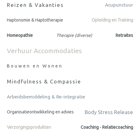
Reizen & Vakanties
Acupunctuur
Haptonomie & Haptotherapie
Opleiding en Training
Homeopathie
Therapie (diverse)
Retraites
Verhuur Accommodaties
Bouwen en Wonen
Mindfulness & Compassie
Arbeidsbemiddeling & Re-integratie
Body Stress Release
Organisatieontwikkeling en advies
Verzorgingsprodukten
Coaching - Relatiecoaching