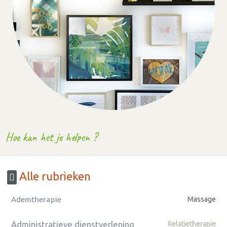
Hoe kan het je helpen ?
Alle rubrieken
Ademtherapie
Massage
Administratieve dienstverlening
Relatietherapie