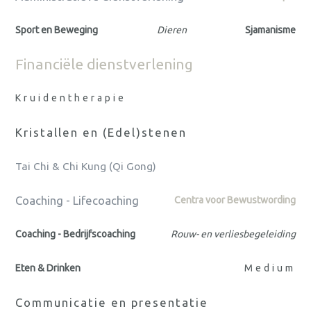
Sport en Beweging
Dieren
Sjamanisme
Financiële dienstverlening
Kruidentherapie
Kristallen en (Edel)stenen
Tai Chi & Chi Kung (Qi Gong)
Coaching - Lifecoaching
Centra voor Bewustwording
Coaching - Bedrijfscoaching
Rouw- en verliesbegeleiding
Eten & Drinken
Medium
Communicatie en presentatie