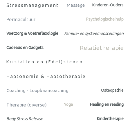
Stressmanagement
Massage
Kinderen-Ouders
Permacultuur
Psychologische hulp
Voetzorg & Voetreflexologie
Familie- en systeemopstellingen
Relatietherapie
Cadeaus en Gadgets
Kristallen en (Edel)stenen
Haptonomie & Haptotherapie
Coaching - Loopbaancoaching
Osteopathie
Therapie (diverse)
Yoga
Healing en reading
Body Stress Release
Kindertherapie