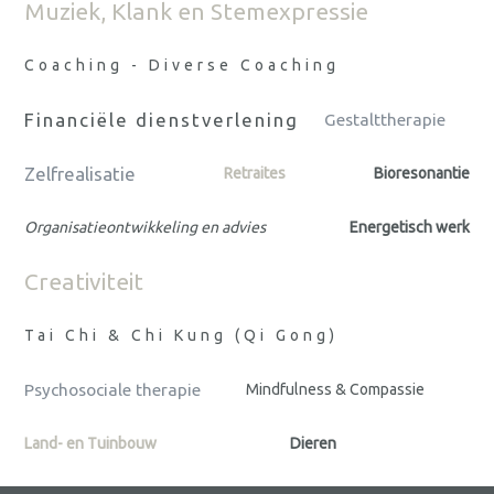
Muziek, Klank en Stemexpressie
Coaching - Diverse Coaching
Financiële dienstverlening
Gestalttherapie
Zelfrealisatie
Retraites
Bioresonantie
Organisatieontwikkeling en advies
Energetisch werk
Creativiteit
Tai Chi & Chi Kung (Qi Gong)
Psychosociale therapie
Mindfulness & Compassie
Land- en Tuinbouw
Dieren