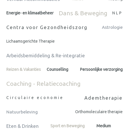
Dans & Beweging
Energie- en klimaatbeheer
NLP
Centra voor Gezondheidszorg
Astrologie
Lichaamsgerichte Therapie
Arbeidsbemiddeling & Re-integratie
Reizen & Vakanties
Counselling
Persoonlijke verzorging
Coaching - Relatiecoaching
Ademtherapie
Circulaire economie
Natuurbeleving
Orthomoleculaire therapie
Eten & Drinken
Sport en Beweging
Medium