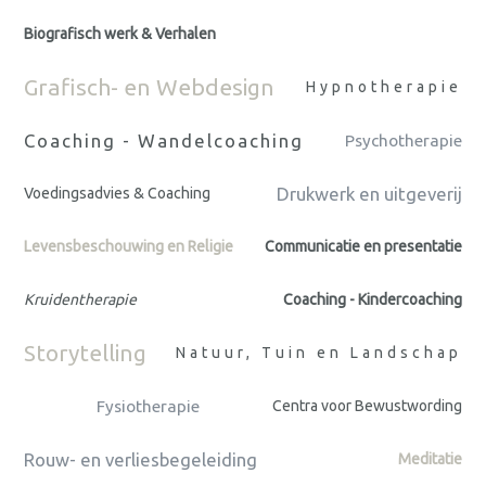
Biografisch werk & Verhalen
Grafisch- en Webdesign
Hypnotherapie
Coaching - Wandelcoaching
Psychotherapie
Drukwerk en uitgeverij
Voedingsadvies & Coaching
Levensbeschouwing en Religie
Communicatie en presentatie
Kruidentherapie
Coaching - Kindercoaching
Storytelling
Natuur, Tuin en Landschap
Fysiotherapie
Centra voor Bewustwording
Rouw- en verliesbegeleiding
Meditatie