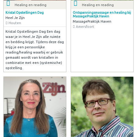
Healing en reading
Healing en reading
Kristal Opstellingen Dag
Ontspanningsmassage en healing bij
MassagePraktijk Haven
Heel Je Zijn
MassagePraktijk Haven
Houten
Amersfoort
Kristal Opstellingen Dag Een dag
waar je in Heel Je Zijn alle ruimte
en bedding krijgt. Tijdens deze dag
krijg je een persoonlijke
reading/healing waarbij er gebruik
gemaakt wordt van kristallen in
combinatie met een (systemische)
opstelling.