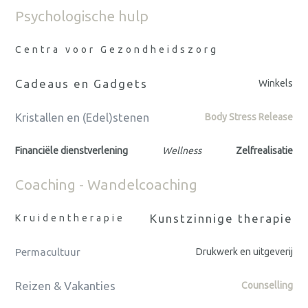
Psychologische hulp
Centra voor Gezondheidszorg
Cadeaus en Gadgets
Winkels
Kristallen en (Edel)stenen
Body Stress Release
Financiële dienstverlening
Wellness
Zelfrealisatie
Coaching - Wandelcoaching
Kunstzinnige therapie
Kruidentherapie
Permacultuur
Drukwerk en uitgeverij
Reizen & Vakanties
Counselling