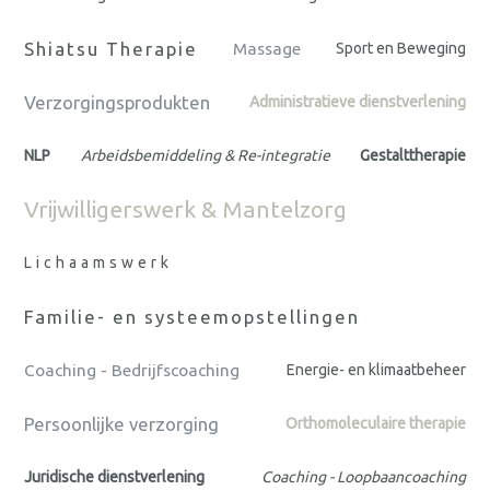
Shiatsu Therapie
Massage
Sport en Beweging
Verzorgingsprodukten
Administratieve dienstverlening
NLP
Arbeidsbemiddeling & Re-integratie
Gestalttherapie
Vrijwilligerswerk & Mantelzorg
Lichaamswerk
Familie- en systeemopstellingen
Coaching - Bedrijfscoaching
Energie- en klimaatbeheer
Persoonlijke verzorging
Orthomoleculaire therapie
Juridische dienstverlening
Coaching - Loopbaancoaching