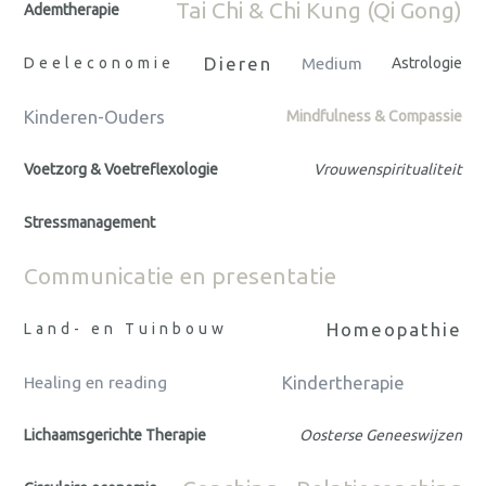
Tai Chi & Chi Kung (Qi Gong)
Ademtherapie
Dieren
Deeleconomie
Medium
Astrologie
Kinderen-Ouders
Mindfulness & Compassie
Voetzorg & Voetreflexologie
Vrouwenspiritualiteit
Stressmanagement
Communicatie en presentatie
Homeopathie
Land- en Tuinbouw
Kindertherapie
Healing en reading
Lichaamsgerichte Therapie
Oosterse Geneeswijzen