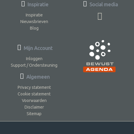
Inspiratie
Social media
Inspiratie
Nieuwsbrieven
Blog
Mijn Account
Inloggen
Support / Ondersteuning
Algemeen
Privacy statement
Cookie statement
Voorwaarden
Disclaimer
Sitemap