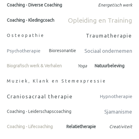
Coaching - Diverse Coaching
Energetisch werk
Opleiding en Training
Coaching - Kledingcoach
Traumatherapie
Osteopathie
Sociaal ondernemen
Psychotherapie
Bioresonantie
Biografisch werk & Verhalen
Yoga
Natuurbeleving
Muziek, Klank en Stemexpressie
Craniosacraal therapie
Hypnotherapie
Sjamanisme
Coaching - Leiderschapscoaching
Coaching - Lifecoaching
Relatietherapie
Creativiteit