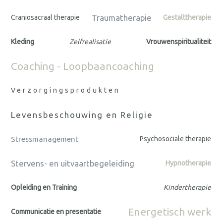
Traumatherapie
Craniosacraal therapie
Gestalttherapie
Kleding
Zelfrealisatie
Vrouwenspiritualiteit
Coaching - Loopbaancoaching
Verzorgingsprodukten
Levensbeschouwing en Religie
Stressmanagement
Psychosociale therapie
Stervens- en uitvaartbegeleiding
Hypnotherapie
Opleiding en Training
Kindertherapie
Energetisch werk
Communicatie en presentatie