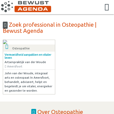
Zoek professional in Osteopathie |
Bewust Agenda
Osteopathie
Vermoeidheid aanpakken en vitaler
leven
Artsenpraktijk van der Woude
Amersfoort
John van der Woude, integraal
arts en osteopaat In Amersfoort,
behandelt, adviseert, helpt en
begeleidt je om vitaler, energieker
en gezonder te worden.
Over Osteopathie