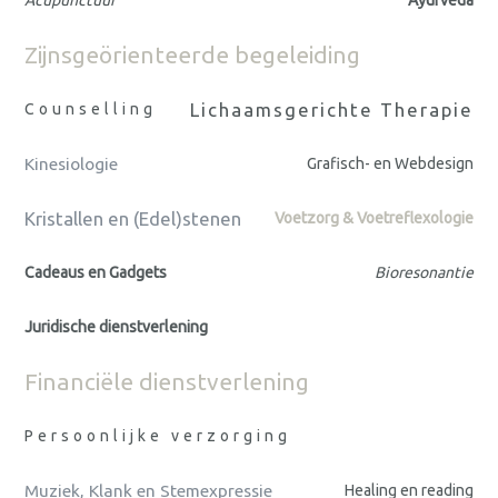
Zijnsgeörienteerde begeleiding
Lichaamsgerichte Therapie
Counselling
Kinesiologie
Grafisch- en Webdesign
Kristallen en (Edel)stenen
Voetzorg & Voetreflexologie
Cadeaus en Gadgets
Bioresonantie
Juridische dienstverlening
Financiële dienstverlening
Persoonlijke verzorging
Muziek, Klank en Stemexpressie
Healing en reading