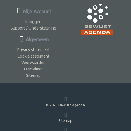
Mijn Account
Inloggen
Support / Ondersteuning
Algemeen
Privacy statement
Cookie statement
Voorwaarden
Disclaimer
Sitemap
©2026 Bewust Agenda
Sitemap