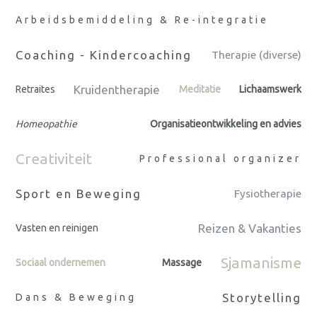
Arbeidsbemiddeling & Re-integratie
Coaching - Kindercoaching
Therapie (diverse)
Kruidentherapie
Retraites
Meditatie
Lichaamswerk
Homeopathie
Organisatieontwikkeling en advies
Creativiteit
Professional organizer
Sport en Beweging
Fysiotherapie
Reizen & Vakanties
Vasten en reinigen
Sjamanisme
Sociaal ondernemen
Massage
Storytelling
Dans & Beweging