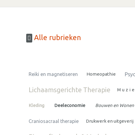
Alle rubrieken
Psyc
Reiki en magnetiseren
Homeopathie
Lichaamsgerichte Therapie
Muzie
Kleding
Deeleconomie
Bouwen en Wonen
Craniosacraal therapie
Drukwerk en uitgeverij