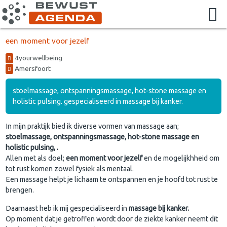
een moment voor jezelf
4yourwellbeing
Amersfoort
stoelmassage, ontspanningsmassage, hot-stone massage en
holistic pulsing. gespecialiseerd in massage bij kanker.
In mijn praktijk bied ik diverse vormen van massage aan;
stoelmassage, ontspanningsmassage, hot-stone massage en
holistic pulsing, .
Allen met als doel;
een moment voor jezelf
en de mogelijkhheid om
tot rust komen zowel fysiek als mentaal.
Een massage helpt je lichaam te ontspannen en je hoofd tot rust te
brengen.
Daarnaast heb ik mij gespecialiseerd in
massage bij kanker.
Op moment dat je getroffen wordt door de ziekte kanker
neemt dit