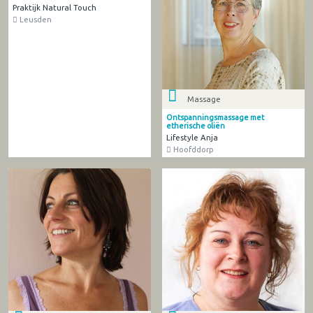
Praktijk Natural Touch
Leusden
Massage
Ontspanningsmassage met
etherische oliën
Lifestyle Anja
Hoofddorp