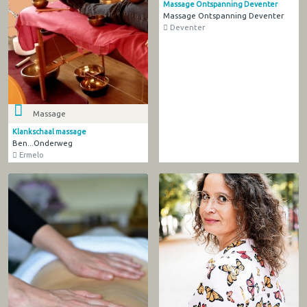
Massage Ontspanning Deventer
Massage Ontspanning Deventer
Deventer
Massage
Klankschaal massage
Ben...Onderweg
Ermelo