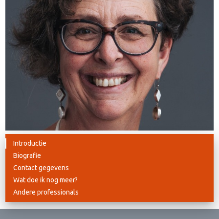
Introductie
Biografie
Contact gegevens
Wat doe ik nog meer?
Andere professionals