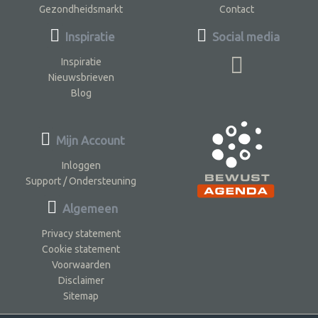
Gezondheidsmarkt
Contact
Inspiratie
Social media
Inspiratie
Nieuwsbrieven
Blog
Mijn Account
Inloggen
Support / Ondersteuning
Algemeen
Privacy statement
Cookie statement
Voorwaarden
Disclaimer
Sitemap