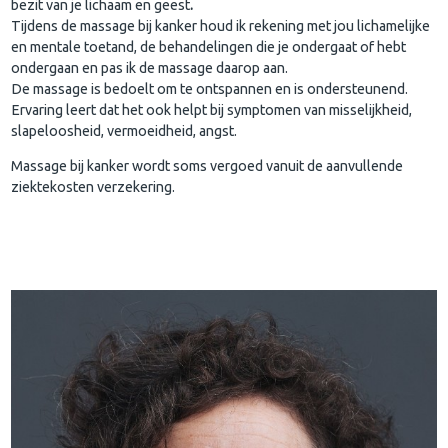
bezit van je lichaam en geest
.
Tijdens de massage bij kanker houd ik rekening met jou lichamelijke
en mentale toetand, de behandelingen die je ondergaat of hebt
ondergaan en pas ik de massage daarop aan.
De massage is bedoelt om te ontspannen en is ondersteunend.
Ervaring leert dat het ook helpt bij symptomen van misselijkheid,
slapeloosheid, vermoeidheid, angst.
Massage bij kanker wordt soms vergoed vanuit de aanvullende
ziektekosten verzekering.