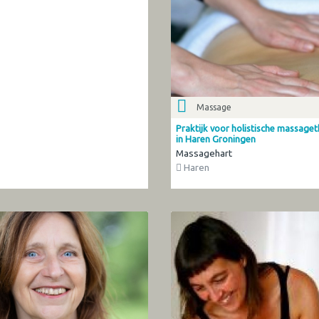
Massage
Praktijk voor holistische massage
in Haren Groningen
Massagehart
Haren