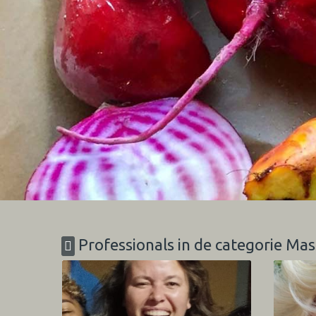
Professionals in de categorie Ma