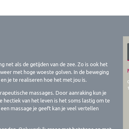
net als de getijden van de zee. Zo is ook het
an weer met hoge woeste golven. In de beweging
 en je te realiseren hoe het met jou is.
herapeutische massages. Door aanraking kun je
e hectiek van het leven is het soms lastig om te
 een massage je geeft kan je veel vertellen