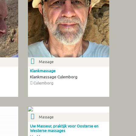
Massage
Klankmassage
Klankmassage Culemborg
Culemborg
Massage
Uw Masseur, praktijk voor Oosterse en
Westerse massages