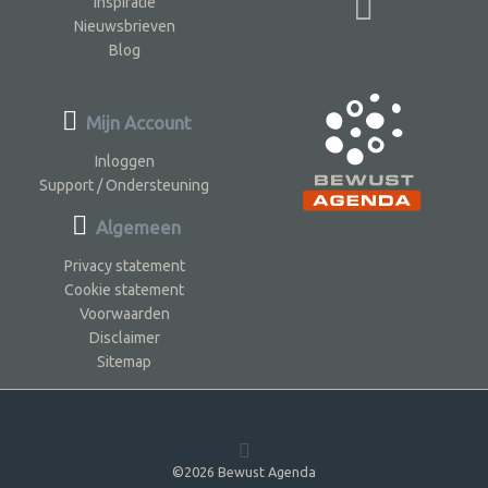
Inspiratie
Nieuwsbrieven
Blog
Mijn Account
Inloggen
Support / Ondersteuning
Algemeen
Privacy statement
Cookie statement
Voorwaarden
Disclaimer
Sitemap
©2026 Bewust Agenda