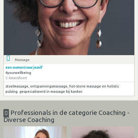
Massage
een moment voor jezelf
4yourwellbeing
Amersfoort
stoelmassage, ontspanningsmassage, hot-stone massage en holistic
pulsing. gespecialiseerd in massage bij kanker.
Professionals in de categorie Coaching -
Diverse Coaching