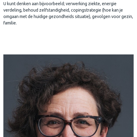
U kunt denken aan bijvoorbeeld; verwerking ziekte, energie
verdeling, behoud zelfstandigheid, copingstrategie (hoe kan je
omgaan met de huidige gezondheids situatie), gevolgen voor gezin,
familie.