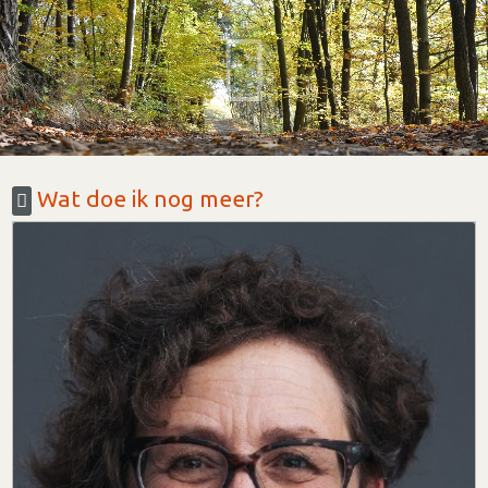
Wat doe ik nog meer?