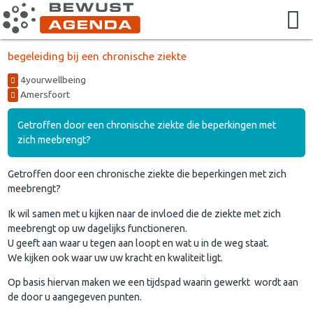
begeleiding bij een chronische ziekte
4yourwellbeing
Amersfoort
Getroffen door een chronische ziekte die beperkingen met
zich meebrengt?
Getroffen door een chronische ziekte die beperkingen met zich
meebrengt?
Ik wil samen met u kijken naar de invloed die de ziekte met zich
meebrengt op uw dagelijks functioneren.
U geeft aan waar u tegen aan loopt en wat u in de weg staat.
We kijken ook waar uw uw kracht en kwaliteit ligt.
Op basis hiervan maken we een tijdspad waarin gewerkt wordt aan
de door u aangegeven punten.