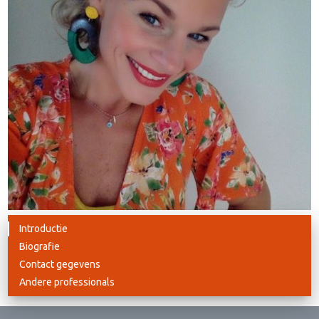
Introductie
Biografie
Contact gegevens
Andere professionals