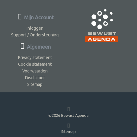
Mijn Account
Inloggen
Support / Ondersteuning
Algemeen
Privacy statement
Cookie statement
Voorwaarden
Disclaimer
Sitemap
©2026 Bewust Agenda
Sitemap