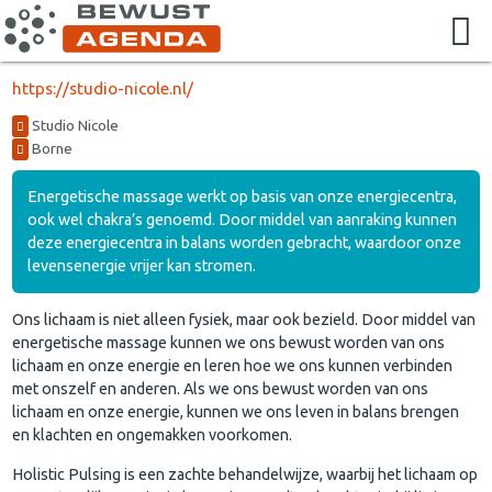
https://studio-nicole.nl/
Studio Nicole
Borne
Energetische massage werkt op basis van onze energiecentra,
ook wel chakra’s genoemd. Door middel van aanraking kunnen
deze energiecentra in balans worden gebracht, waardoor onze
levensenergie vrijer kan stromen.
Ons lichaam is niet alleen fysiek, maar ook bezield. Door middel van
energetische massage kunnen we ons bewust worden van ons
lichaam en onze energie en leren hoe we ons kunnen verbinden
met onszelf en anderen. Als we ons bewust worden van ons
lichaam en onze energie, kunnen we ons leven in balans brengen
en klachten en ongemakken voorkomen.
Holistic Pulsing is een zachte behandelwijze, waarbij het lichaam op