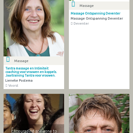
Massage
Massage Ontspanning Deventer
Massage Ontspanning Deventer
Deventer
Massage
Tantra massage en Intimiteit
coaching voor vrouwen en koppels.
Jaartraining Tantra voor vrouwen.
Lieneke Postema
Voorst