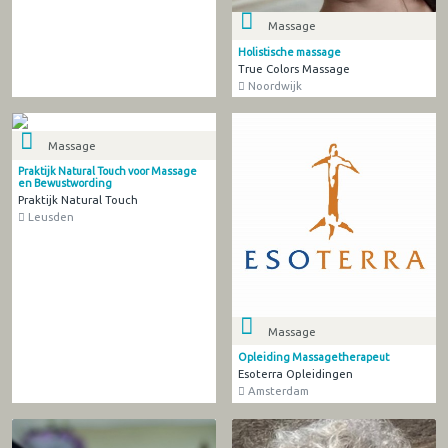
Massage
Holistische massage
True Colors Massage
Noordwijk
Massage
Praktijk Natural Touch voor Massage
en Bewustwording
Praktijk Natural Touch
Leusden
Massage
Opleiding Massagetherapeut
Esoterra Opleidingen
Amsterdam