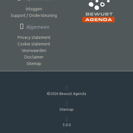
Inloggen
Support / Ondersteuning
Algemeen
Privacy statement
Cookie statement
Voorwaarden
Disclaimer
Sitemap
©2026 Bewust Agenda
Sitemap
5.0.0