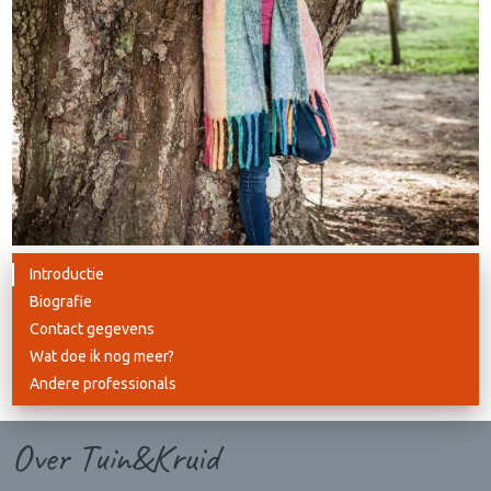
Introductie
Biografie
Contact gegevens
Wat doe ik nog meer?
Andere professionals
Over Tuin&Kruid