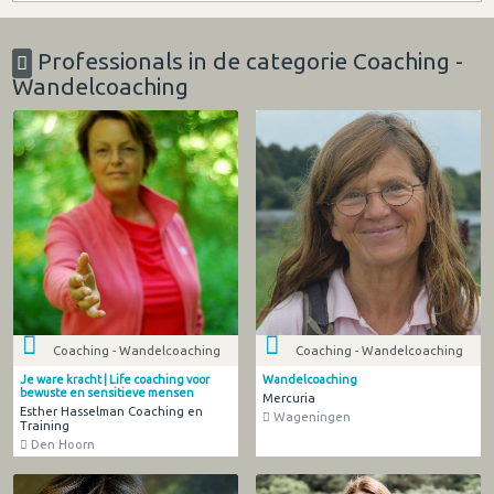
Professionals in de categorie Coaching -
Wandelcoaching
Coaching - Wandelcoaching
Coaching - Wandelcoaching
Je ware kracht | Life coaching voor
Wandelcoaching
bewuste en sensitieve mensen
Mercuria
Esther Hasselman Coaching en
Wageningen
Training
Den Hoorn