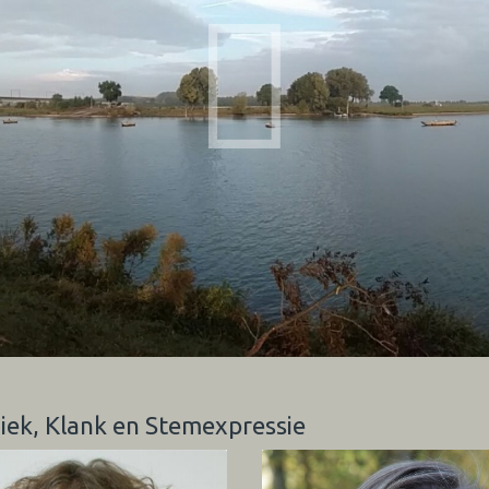
ziek, Klank en Stemexpressie