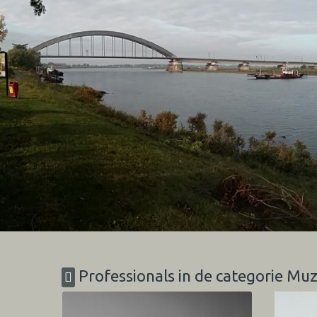
Professionals in de categorie Mu