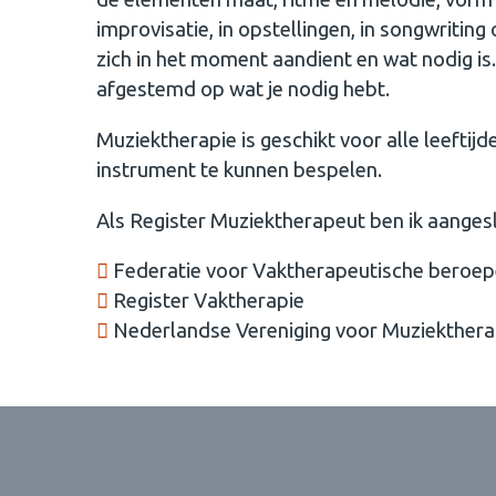
improvisatie, in opstellingen, in songwriting
zich in het moment aandient en wat nodig is.
afgestemd op wat je nodig hebt.
Muziektherapie is geschikt voor alle leeftijd
instrument te kunnen bespelen.
Als Register Muziektherapeut ben ik aangesl
Federatie voor Vaktherapeutische beroep
Register Vaktherapie
Nederlandse Vereniging voor Muziekther