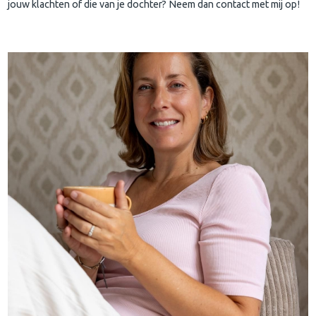
jouw klachten of die van je dochter? Neem dan contact met mij op!