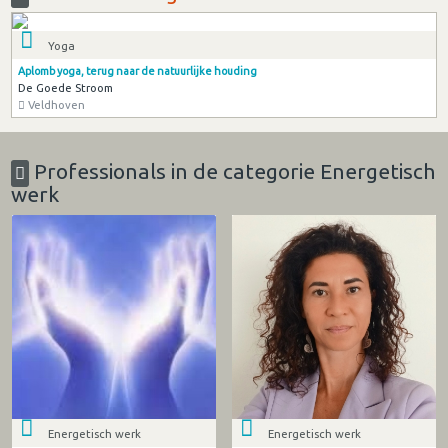
Yoga
Aplomb yoga, terug naar de natuurlijke houding
De Goede Stroom
Veldhoven
Professionals in de categorie Energetisch
werk
Energetisch werk
Energetisch werk