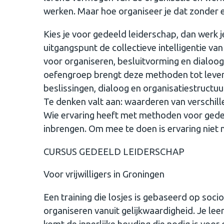
werken. Maar hoe organiseer je dat zonder 
Kies je voor gedeeld leiderschap, dan werk j
uitgangspunt de collectieve intelligentie 
voor organiseren, besluitvorming en dialoog
oefengroep brengt deze methoden tot leve
beslissingen, dialoog en organisatiestructuu
Te denken valt aan: waarderen van verschi
Wie ervaring heeft met methoden voor gede
inbrengen. Om mee te doen is ervaring niet
CURSUS GEDEELD LEIDERSCHAP
Voor vrijwilligers in Groningen
Een training die losjes is gebaseerd op soc
organiseren vanuit gelijkwaardigheid. Je le