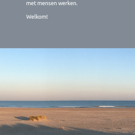
met mensen werken.
Welkom!