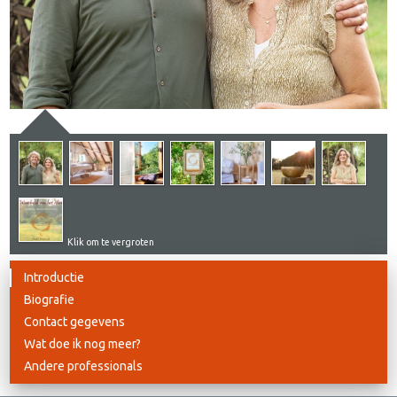
Klik om te vergroten
Introductie
Biografie
Contact gegevens
Wat doe ik nog meer?
Andere professionals