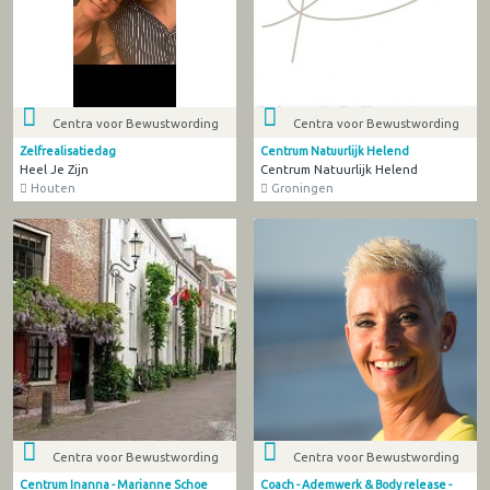
Centra voor Bewustwording
Centra voor Bewustwording
Zelfrealisatiedag
Centrum Natuurlijk Helend
Heel Je Zijn
Centrum Natuurlijk Helend
Houten
Groningen
Centra voor Bewustwording
Centra voor Bewustwording
Centrum Inanna - Marianne Schoe
Coach - Ademwerk & Body release -