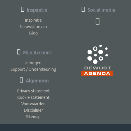
Inspiratie
Social media
Inspiratie
Nieuwsbrieven
Blog
Mijn Account
Inloggen
Support / Ondersteuning
Algemeen
Privacy statement
Cookie statement
Voorwaarden
Disclaimer
Sitemap