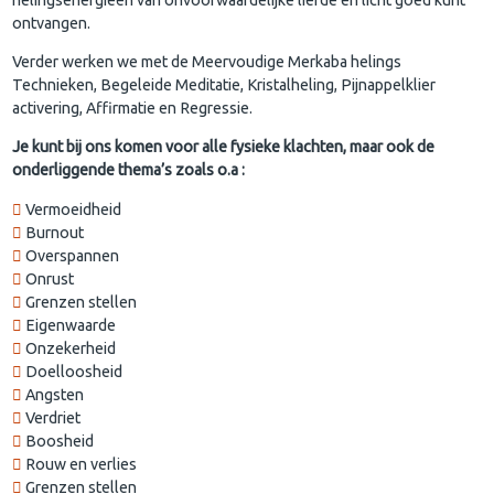
ontvangen.
Verder werken we met de Meervoudige Merkaba helings
Technieken, Begeleide Meditatie, Kristalheling, Pijnappelklier
activering, Affirmatie en Regressie.
Je kunt bij ons komen voor alle fysieke klachten, maar ook de
onderliggende thema’s zoals o.a :
Vermoeidheid
Burnout
Overspannen
Onrust
Grenzen stellen
Eigenwaarde
Onzekerheid
Doelloosheid
Angsten
Verdriet
Boosheid
Rouw en verlies
Grenzen stellen