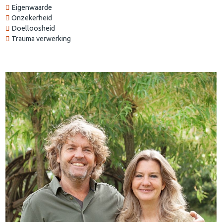
Eigenwaarde
Onzekerheid
Doelloosheid
Trauma verwerking