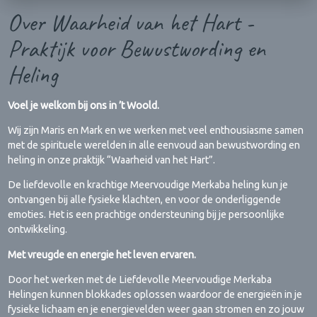
Over Waarheid van het Hart -
Praktijk voor Bewustwording en
Heling
Voel je welkom bij ons in ’t Woold.
Wij zijn Maris en Mark en we werken met veel enthousiasme samen
met de spirituele werelden in alle eenvoud aan bewustwording en
heling in onze praktijk “Waarheid van het Hart”.
De liefdevolle en krachtige Meervoudige Merkaba heling kun je
ontvangen bij alle fysieke klachten, en voor de onderliggende
emoties. Het is een prachtige ondersteuning bij je persoonlijke
ontwikkeling.
Met vreugde en energie het leven ervaren.
Door het werken met de Liefdevolle Meervoudige Merkaba
Helingen kunnen blokkades oplossen waardoor de energieën in je
fysieke lichaam en je energievelden weer gaan stromen en zo jouw