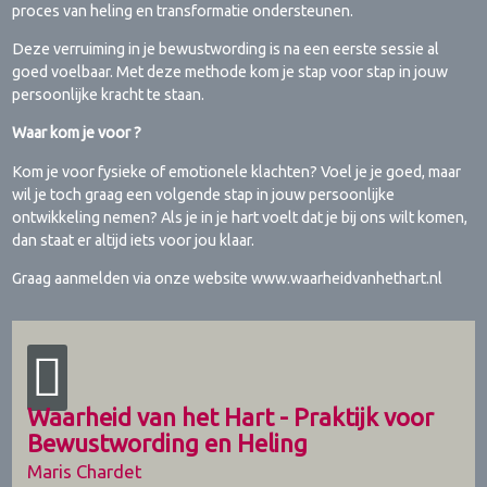
proces van heling en transformatie ondersteunen.
Deze verruiming in je bewustwording is na een eerste sessie al
goed voelbaar. Met deze methode kom je stap voor stap in jouw
persoonlijke kracht te staan.
Waar kom je voor ?
Kom je voor fysieke of emotionele klachten? Voel je je goed, maar
wil je toch graag een volgende stap in jouw persoonlijke
ontwikkeling nemen? Als je in je hart voelt dat je bij ons wilt komen,
dan staat er altijd iets voor jou klaar.
Graag aanmelden via onze website www.waarheidvanhethart.nl
Waarheid van het Hart - Praktijk voor
Bewustwording en Heling
Maris Chardet