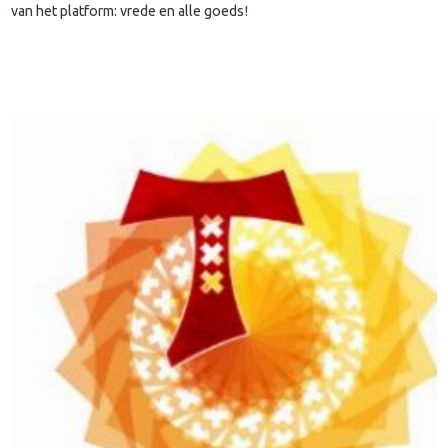
van het platform: vrede en alle goeds!