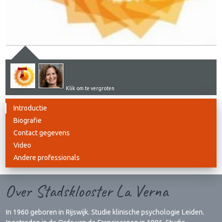
Klik om te vergroten
Introductie
Biografie
Contact gegevens
Video
Andere professionals
Over Stadsklooster La Verna
In 1960 geboren in Rijswijk. Studie klinische psychologie Leiden.