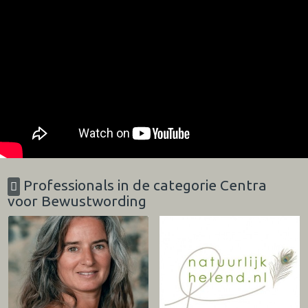
Professionals in de categorie Centra
voor Bewustwording