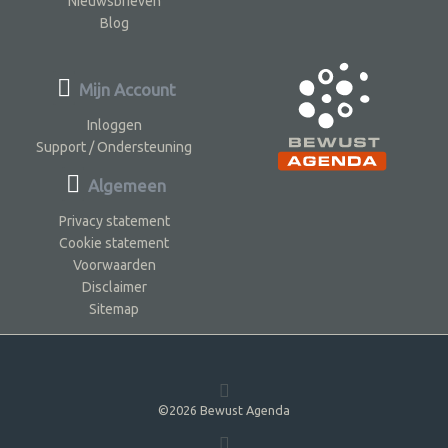
Nieuwsbrieven
Blog
Mijn Account
Inloggen
Support / Ondersteuning
Algemeen
Privacy statement
Cookie statement
Voorwaarden
Disclaimer
Sitemap
©2026 Bewust Agenda