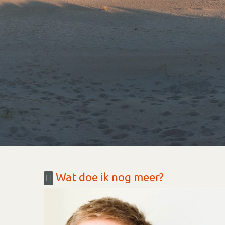
Wat doe ik nog meer?