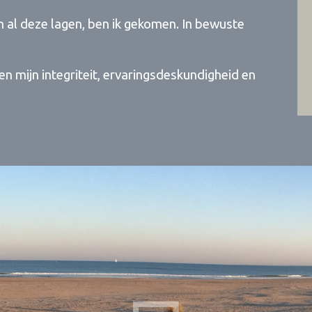
 al deze lagen, ben ik gekomen. In bewuste
en mijn integriteit, ervaringsdeskundigheid en