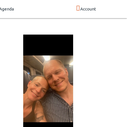
Agenda
Account