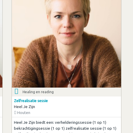
Healing en reading
Zelfrealisatie sessie
Heel Je Zijn
Houten
e
Heel Je Zijn biedt een: verhelderingssessie (1 op 1)
bekrachtigingsessie (1 op 1) zelfrealisatie sessie (1 op 1)