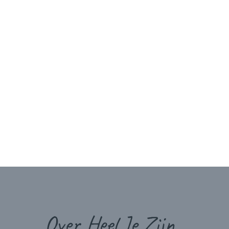
Over Heel Je Zijn