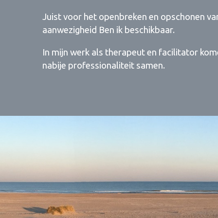
Juist voor het openbreken en opschonen van
aanwezigheid Ben ik beschikbaar.
In mijn werk als therapeut en facilitator kom
nabije professionaliteit samen.