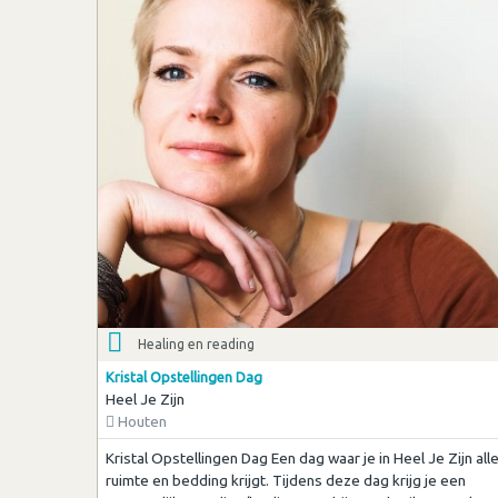
Healing en reading
Kristal Opstellingen Dag
Heel Je Zijn
Houten
Kristal Opstellingen Dag Een dag waar je in Heel Je Zijn all
ruimte en bedding krijgt. Tijdens deze dag krijg je een