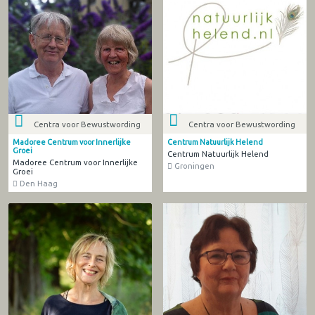
Centra voor Bewustwording
Centra voor Bewustwording
Centrum Natuurlijk Helend
Madoree Centrum voor Innerlijke
Groei
Centrum Natuurlijk Helend
Madoree Centrum voor Innerlijke
Groningen
Groei
Den Haag