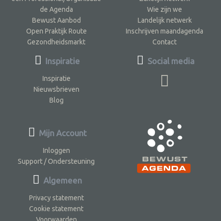
de Agenda
Wie zijn we
Bewust Aanbod
Landelijk netwerk
Open Praktijk Route
Inschrijven maandagenda
Gezondheidsmarkt
Contact
Inspiratie
Social media
Inspiratie
Nieuwsbrieven
Blog
Mijn Account
Inloggen
Support / Ondersteuning
Algemeen
Privacy statement
Cookie statement
Voorwaarden