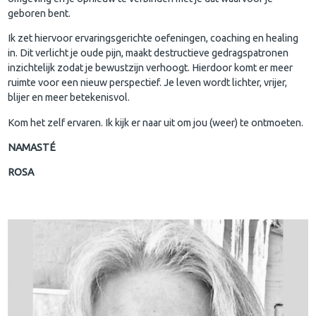
geboren bent.
Ik zet hiervoor ervaringsgerichte oefeningen, coaching en healing
in. Dit verlicht je oude pijn, maakt destructieve gedragspatronen
inzichtelijk zodat je bewustzijn verhoogt. Hierdoor komt er meer
ruimte voor een nieuw perspectief. Je leven wordt lichter, vrijer,
blijer en meer betekenisvol.
Kom het zelf ervaren. Ik kijk er naar uit om jou (weer) te ontmoeten.
NAMASTÉ
ROSA