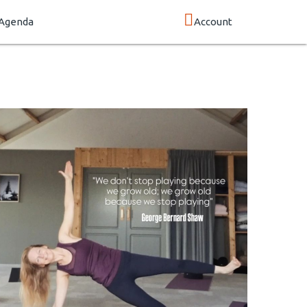
Agenda
Account