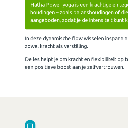
Hatha Power yoga is een krachtige en tege
houdingen – zoals balanshoudingen of die
aangeboden, zodat je de intensiteit kunt ki
In deze dynamische flow wisselen inspannin
zowel kracht als verstilling.
De les helpt je om kracht en flexibiliteit op
een positieve boost aan je zelfvertrouwen.