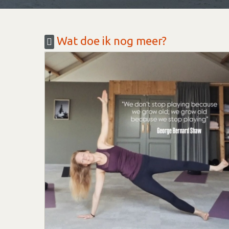
Wat doe ik nog meer?