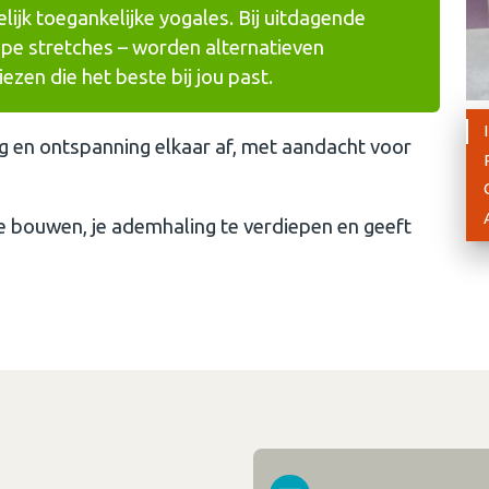
lijk toegankelijke yogales. Bij uitdagende
pe stretches – worden alternatieven
ezen die het beste bij jou past.
g en ontspanning elkaar af, met aandacht voor
 te bouwen, je ademhaling te verdiepen en geeft