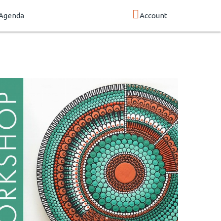
Agenda
Account