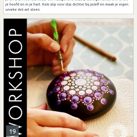
je hoofd en in je hart. Kom stip voor stip dichter bij jezelf en maak je eigen
unieke dot-art steen.
19