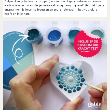
Dotpainten (schilderen in stippen) is een prachtige, creatieve en tevens
meditatieve activiteit die je helemaal terugbrengt bij jezelf. Het helpt je te
ontspannen, je beter te focussen en zet je helemaal in het NU... uit je
hoofd en in je hart.