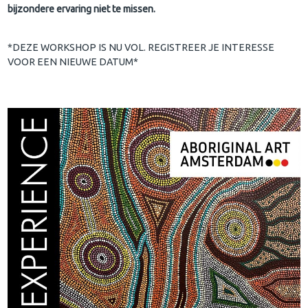
bijzondere ervaring niet te missen.
*DEZE WORKSHOP IS NU VOL. REGISTREER JE INTERESSE
VOOR EEN NIEUWE DATUM*