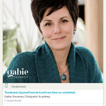
Creativiteit
Thuiskomen bij jezelf met de kracht van kleur en creativiteit
Gabie Devaney | Dotpaint Academy
Sassenheim