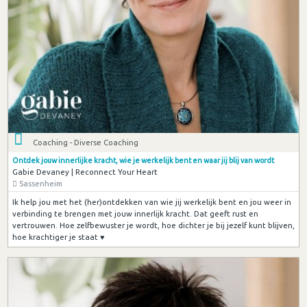
Coaching - Diverse Coaching
Ontdek jouw innerlijke kracht, wie je werkelijk bent en waar jij blij van wordt
Gabie Devaney | Reconnect Your Heart
Sassenheim
Ik help jou met het (her)ontdekken van wie jij werkelijk bent en jou weer in
verbinding te brengen met jouw innerlijk kracht. Dat geeft rust en
vertrouwen. Hoe zelfbewuster je wordt, hoe dichter je bij jezelf kunt blijven,
hoe krachtiger je staat ♥︎