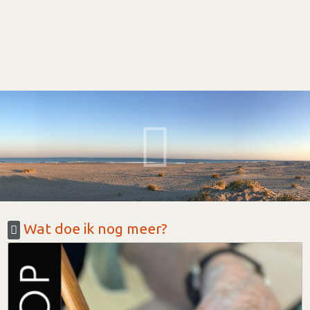
Wat doe ik nog meer?