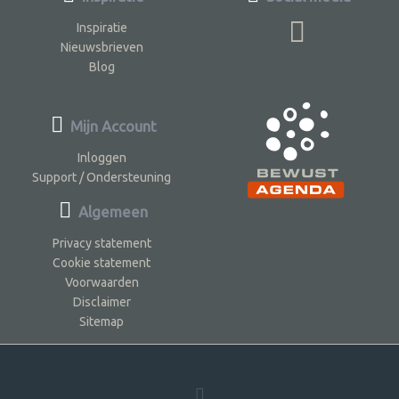
Inspiratie
Nieuwsbrieven
Blog
Mijn Account
Inloggen
Support / Ondersteuning
Algemeen
Privacy statement
Cookie statement
Voorwaarden
Disclaimer
Sitemap