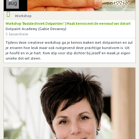
aug
Workshop
Workshop 'Basistechniek Dotpainten' | Maak kennis met de eenvoud van dot-art
Dotpaint Academy (Gabie Devaney)
Sassenheim
Tijdens deze creatieve workshop ga je kennis maken met dotpainten en zul
je ervaren hoe leuk maar ook rustgevend deze prachtige kunstvorm is. Uit
je hoofd en in je hart. Kom stip voor stip dichter bij jezelf en maak je eigen
unieke dot-art steen.