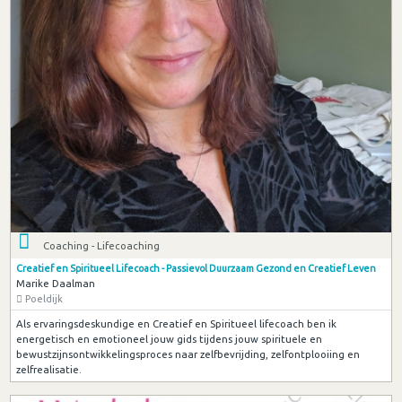
Coaching - Lifecoaching
Creatief en Spiritueel Lifecoach - Passievol Duurzaam Gezond en Creatief Leven
Marike Daalman
Poeldijk
Als ervaringsdeskundige en Creatief en Spiritueel lifecoach ben ik
energetisch en emotioneel jouw gids tijdens jouw spirituele en
bewustzijnsontwikkelingsproces naar zelfbevrijding, zelfontplooiing en
zelfrealisatie.