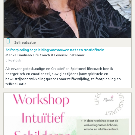
Zelfrealisatie
Zelfontplooiing begeleiding voor vrouwen met een creatief brein
Marike Daalman Life Coach & Levenskunstenaar
Poeldijk
Als ervaringsdeskundige en Creatief en Spiritueel lifecoach ben ik
energetisch en emotioneel jouw gids tijdens jouw spirituele en
bewustzijnsontwikkelingsproces naar zelfbevrijding, zelfontplooiing en
zelfrealisatie.