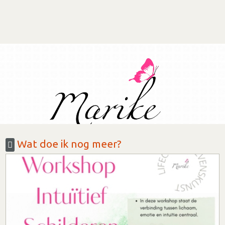
Wat doe ik nog meer?