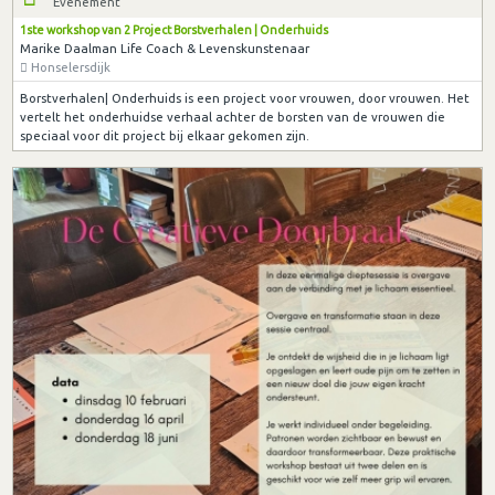
Evenement
1ste workshop van 2 Project Borstverhalen | Onderhuids
Marike Daalman Life Coach & Levenskunstenaar
Honselersdijk
Borstverhalen| Onderhuids is een project voor vrouwen, door vrouwen. Het
vertelt het onderhuidse verhaal achter de borsten van de vrouwen die
speciaal voor dit project bij elkaar gekomen zijn.