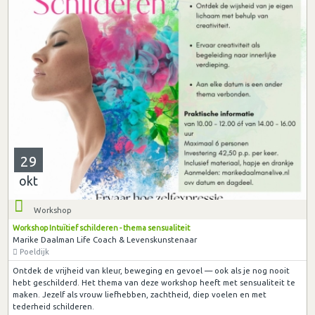
29
okt
Workshop
Workshop Intuïtief schilderen - thema sensualiteit
Marike Daalman Life Coach & Levenskunstenaar
Poeldijk
Ontdek de vrijheid van kleur, beweging en gevoel — ook als je nog nooit
hebt geschilderd. Het thema van deze workshop heeft met sensualiteit te
maken. Jezelf als vrouw liefhebben, zachtheid, diep voelen en met
tederheid schilderen.