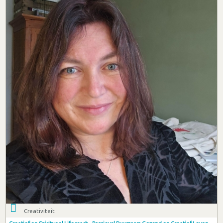
Creativiteit