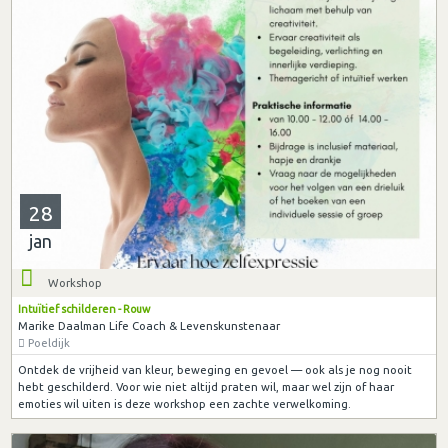
28
jan
Workshop
Intuïtief schilderen - Rouw
Marike Daalman Life Coach & Levenskunstenaar
Poeldijk
Ontdek de vrijheid van kleur, beweging en gevoel — ook als je nog nooit
hebt geschilderd. Voor wie niet altijd praten wil, maar wel zijn of haar
emoties wil uiten is deze workshop een zachte verwelkoming.