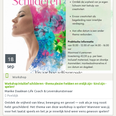
18
sep
Workshop
Workshop Intuïtief schilderen - thema plezier hebben en vrolijk zijn - kind zijn -
spelen!
Marike Daalman Life Coach & Levenskunstenaar
Poeldijk
Ontdek de vrijheid van kleur, beweging en gevoel — ook als je nog nooit
hebt geschilderd. Het thema van deze workshop is spelen! Wanneer was jij
voor het laatst speels en liet je je innerlijk kind weer eens gewoon spelen?