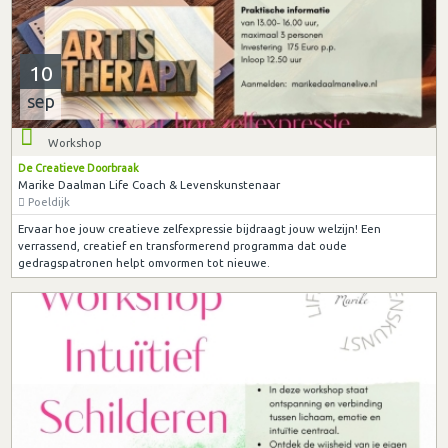
10
sep
Workshop
De Creatieve Doorbraak
Marike Daalman Life Coach & Levenskunstenaar
Poeldijk
Ervaar hoe jouw creatieve zelfexpressie bijdraagt jouw welzijn! Een
verrassend, creatief en transformerend programma dat oude
gedragspatronen helpt omvormen tot nieuwe.