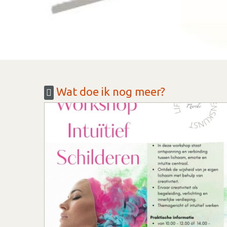
Wat doe ik nog meer?