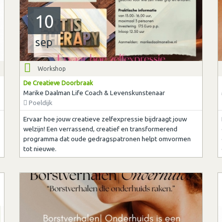
10
sep
Workshop
De Creatieve Doorbraak
Marike Daalman Life Coach & Levenskunstenaar
Poeldijk
Ervaar hoe jouw creatieve zelfexpressie bijdraagt jouw
welzijn! Een verrassend, creatief en transformerend
programma dat oude gedragspatronen helpt omvormen
tot nieuwe.