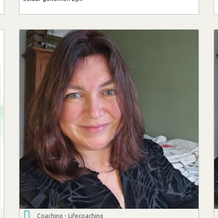
Coaching - Lifecoaching