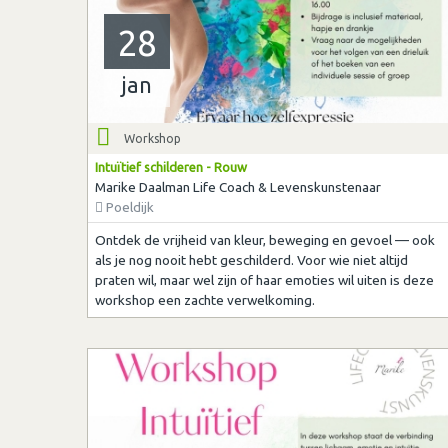
28
jan
Workshop
Intuïtief schilderen - Rouw
Marike Daalman Life Coach & Levenskunstenaar
Poeldijk
Ontdek de vrijheid van kleur, beweging en gevoel — ook
als je nog nooit hebt geschilderd. Voor wie niet altijd
praten wil, maar wel zijn of haar emoties wil uiten is deze
workshop een zachte verwelkoming.