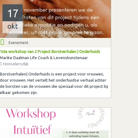
17
okt
Evenement
1ste workshop van 2 Project Borstverhalen | Onderhuids
Marike Daalman Life Coach & Levenskunstenaar
Honselersdijk
Borstverhalen| Onderhuids is een project voor vrouwen,
door vrouwen. Het vertelt het onderhuidse verhaal achter
de borsten van de vrouwen die speciaal voor dit project bij
elkaar gekomen zijn.