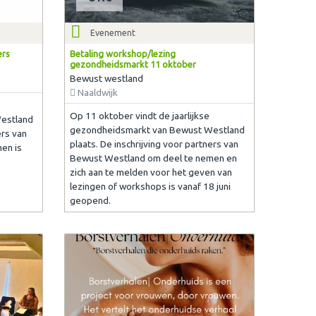
Evenement
ers
Betaling workshop/lezing
gezondheidsmarkt 11 oktober
Bewust westland
Naaldwijk
Op 11 oktober vindt de jaarlijkse
estland
gezondheidsmarkt van Bewust Westland
ers van
plaats. De inschrijving voor partners van
en is
Bewust Westland om deel te nemen en
zich aan te melden voor het geven van
lezingen of workshops is vanaf 18 juni
geopend.