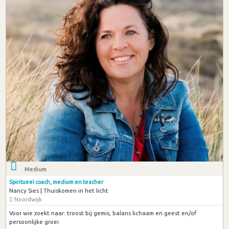
Medium
Spiritueel coach, medium en teacher
Nancy Sies | Thuiskomen in het licht
Noordwijk
Voor wie zoekt naar: troost bij gemis, balans lichaam en geest en/of
persoonlijke groei