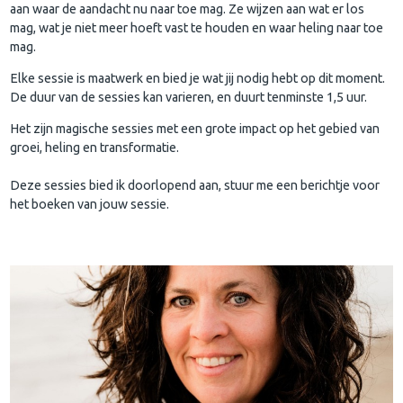
aan waar de aandacht nu naar toe mag. Ze wijzen aan wat er los
mag, wat je niet meer hoeft vast te houden en waar heling naar toe
mag.
Elke sessie is maatwerk en bied je wat jij nodig hebt op dit moment.
De duur van de sessies kan varieren, en duurt tenminste 1,5 uur.
Het zijn magische sessies met een grote impact op het gebied van
groei, heling en transformatie.
Deze sessies bied ik doorlopend aan, stuur me een berichtje voor
het boeken van jouw sessie.