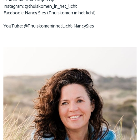
Instagram: @thuiskomen_in_het_licht
Facebook: Nancy Sies (Thuiskomen in het licht)
YouTube: @ThuiskomeninhetLicht-NancySies