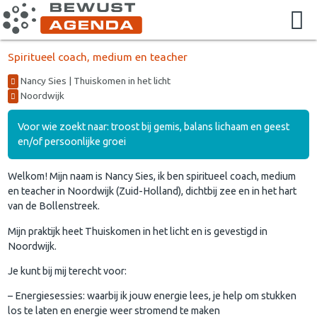
Spiritueel coach, medium en teacher
Nancy Sies | Thuiskomen in het licht
Noordwijk
Voor wie zoekt naar: troost bij gemis, balans lichaam en geest
en/of persoonlijke groei
Welkom! Mijn naam is Nancy Sies, ik ben spiritueel coach, medium
en teacher in Noordwijk (Zuid-Holland), dichtbij zee en in het hart
van de Bollenstreek.
Mijn praktijk heet Thuiskomen in het licht en is gevestigd in
Noordwijk.
Je kunt bij mij terecht voor:
– Energiesessies: waarbij ik jouw energie lees, je help om stukken
los te laten en energie weer stromend te maken