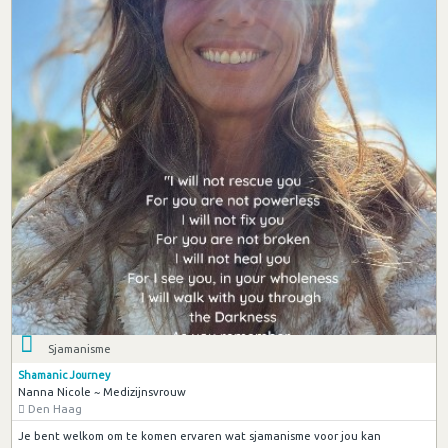
Sjamanisme
Shamanic Journey
Nanna Nicole ~ Medizijnsvrouw
Den Haag
Je bent welkom om te komen ervaren wat sjamanisme voor jou kan