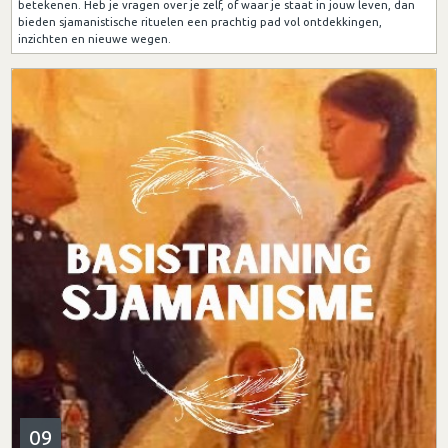
betekenen. Heb je vragen over je zelf, of waar je staat in jouw leven, dan
bieden sjamanistische rituelen een prachtig pad vol ontdekkingen,
inzichten en nieuwe wegen.
09