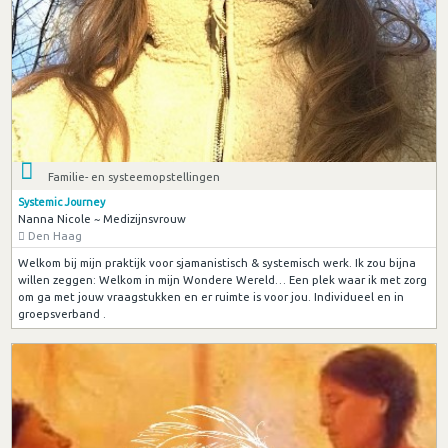
Familie- en systeemopstellingen
Systemic Journey
Nanna Nicole ~ Medizijnsvrouw
Den Haag
Welkom bij mijn praktijk voor sjamanistisch & systemisch werk. Ik zou bijna
willen zeggen: Welkom in mijn Wondere Wereld… Een plek waar ik met zorg
om ga met jouw vraagstukken en er ruimte is voor jou. Individueel en in
groepsverband .