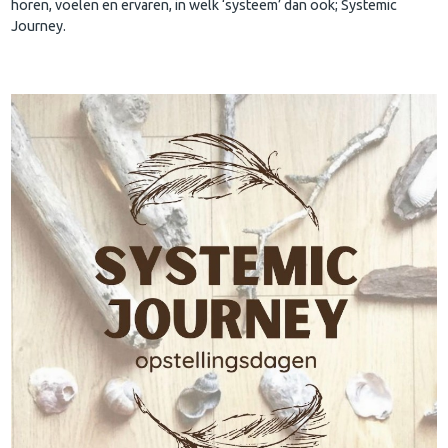
horen, voelen en ervaren, in welk ‘systeem’ dan ook; Systemic
Journey.