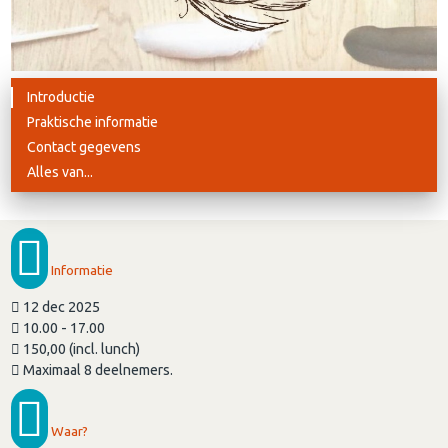
Introductie
Praktische informatie
Contact gegevens
Alles van...
Informatie
12 dec 2025
10.00 - 17.00
150,00 (incl. lunch)
Maximaal 8 deelnemers.
Waar?