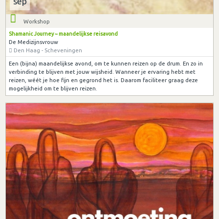
sep
Workshop
Shamanic Journey ~ maandelijkse reisavond
De Medizijnsvrouw
Den Haag - Scheveningen
Een (bijna) maandelijkse avond, om te kunnen reizen op de drum. En zo in
verbinding te blijven met jouw wijsheid. Wanneer je ervaring hebt met
reizen, wéét je hoe fijn en gegrond het is. Daarom faciliteer graag deze
mogelijkheid om te blijven reizen.