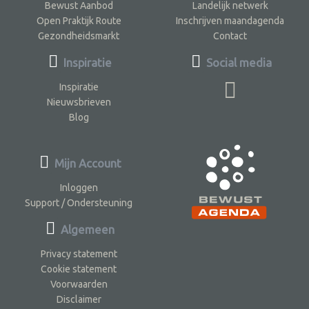
Bewust Aanbod
Landelijk netwerk
Open Praktijk Route
Inschrijven maandagenda
Gezondheidsmarkt
Contact
Inspiratie
Social media
Inspiratie
Nieuwsbrieven
Blog
Mijn Account
Inloggen
Support / Ondersteuning
Algemeen
Privacy statement
Cookie statement
Voorwaarden
Disclaimer