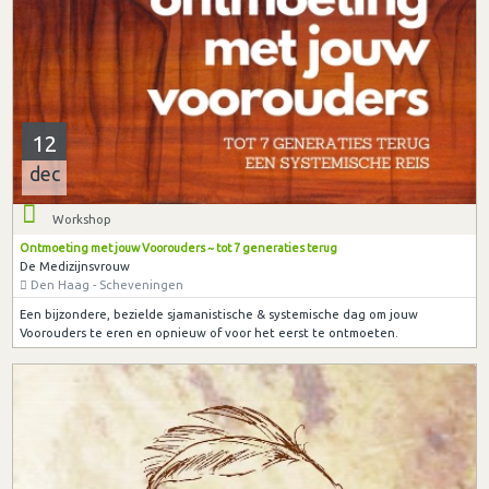
12
dec
Workshop
Ontmoeting met jouw Voorouders ~ tot 7 generaties terug
De Medizijnsvrouw
Den Haag - Scheveningen
Een bijzondere, bezielde sjamanistische & systemische dag om jouw
Voorouders te eren en opnieuw of voor het eerst te ontmoeten.