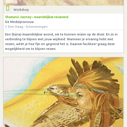
Workshop
Shamanic Journey ~ maandelijkse reisavond
De Medizijnsvrouw
Den Haag - Scheveningen
Een (bijna) maandelijkse avond, om te kunnen reizen op de drum. En zo in
verbinding te blijven met jouw wijsheid. Wanneer je ervaring hebt met
reizen, wéét je hoe fijn en gegrond het is. Daarom faciliteer graag deze
mogelijkheid om te blijven reizen.