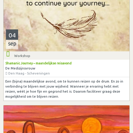
04
sep
Workshop
Shamanic Journey ~ maandelijkse reisavond
De Medizijnsvrouw
Den Haag - Scheveningen
Een (bijna) maandelijkse avond, om te kunnen reizen op de drum. En zo in
verbinding te blijven met jouw wijsheid. Wanneer je ervaring hebt met
reizen, wéét je hoe fijn en gegrond het is. Daarom faciliteer graag deze
mogelijkheid om te blijven reizen.