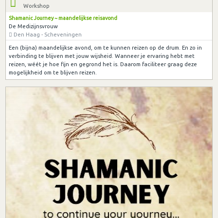
Workshop
Shamanic Journey ~ maandelijkse reisavond
De Medizijnsvrouw
Den Haag - Scheveningen
Een (bijna) maandelijkse avond, om te kunnen reizen op de drum. En zo in
verbinding te blijven met jouw wijsheid. Wanneer je ervaring hebt met
reizen, wéét je hoe fijn en gegrond het is. Daarom faciliteer graag deze
mogelijkheid om te blijven reizen.