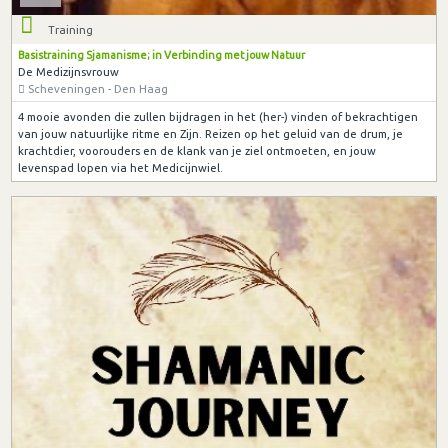
Training
Basistraining Sjamanisme; in Verbinding met jouw Natuur
De Medizijnsvrouw
Scheveningen - Den Haag
4 mooie avonden die zullen bijdragen in het (her-) vinden of bekrachtigen
van jouw natuurlijke ritme en Zijn. Reizen op het geluid van de drum, je
krachtdier, voorouders en de klank van je ziel ontmoeten, en jouw
levenspad lopen via het Medicijnwiel.