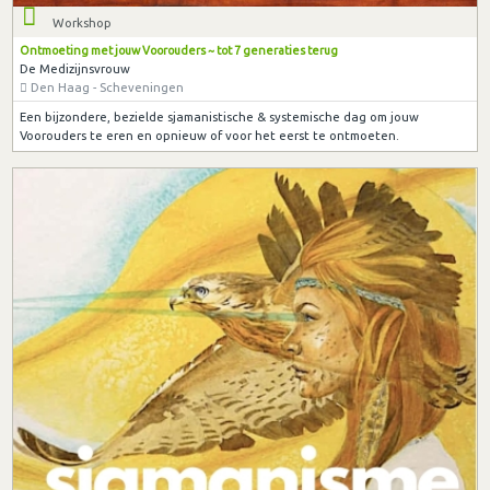
Workshop
Ontmoeting met jouw Voorouders ~ tot 7 generaties terug
De Medizijnsvrouw
Den Haag - Scheveningen
Een bijzondere, bezielde sjamanistische & systemische dag om jouw
Voorouders te eren en opnieuw of voor het eerst te ontmoeten.