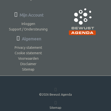
Mijn Account
Inloggen
Support / Ondersteuning
Algemeen
Privacy statement
Cookie statement
Voorwaarden
Disclaimer
Sitemap
©2026 Bewust Agenda
Sitemap