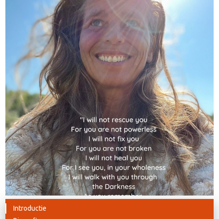
Introductie