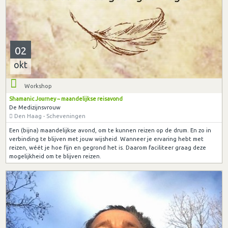
02
okt
Workshop
Shamanic Journey ~ maandelijkse reisavond
De Medizijnsvrouw
Den Haag - Scheveningen
Een (bijna) maandelijkse avond, om te kunnen reizen op de drum. En zo in
verbinding te blijven met jouw wijsheid. Wanneer je ervaring hebt met
reizen, wéét je hoe fijn en gegrond het is. Daarom faciliteer graag deze
mogelijkheid om te blijven reizen.