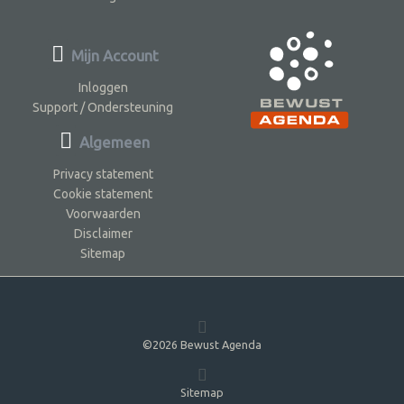
Mijn Account
Inloggen
Support / Ondersteuning
Algemeen
Privacy statement
Cookie statement
Voorwaarden
Disclaimer
Sitemap
©2026 Bewust Agenda
Sitemap