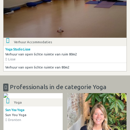
Verhuur Accommodaties
Yoga Studio Lisse
Verhuur van open lichte ruimte van ruim 80m2
Lisse
Verhuur van open lichte ruimte van 80m2
Professionals in de categorie Yoga
Yoga
Sun You Yoga
Sun You Yoga
Dronten