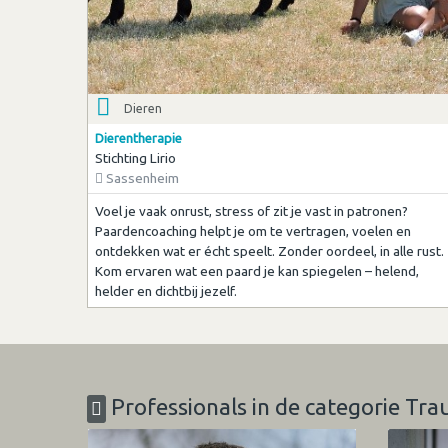
Dieren
Dierentherapie
Stichting Lirio
Sassenheim
Voel je vaak onrust, stress of zit je vast in patronen?
Paardencoaching helpt je om te vertragen, voelen en
ontdekken wat er écht speelt. Zonder oordeel, in alle rust.
Kom ervaren wat een paard je kan spiegelen – helend,
helder en dichtbij jezelf.
Professionals in de categorie Tr