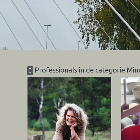
Professionals in de categorie Mi