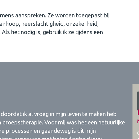
e mens aanspreken. Ze worden toegepast bij
wanhoop, neerslachtigheid, onzekerheid,
Als het nodig is, gebruik ik ze tijdens een
doordat ik al vroeg in mijn leven te maken heb
n groepstherapie. Voor mij was het een natuurlijke
sche processen en gaandeweg is dit mijn