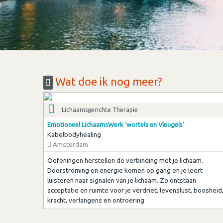
Wat doe ik nog meer?
Lichaamsgerichte Therapie
Emotioneel LichaamsWerk 'wortels en Vleugels'
Kabelbodyhealing
Amsterdam
Oefeningen herstellen de verbinding met je lichaam.
Doorstroming en energie komen op gang en je leert
luisteren naar signalen van je lichaam. Zo ontstaan
acceptatie en ruimte voor je verdriet, levenslust, boosheid
kracht, verlangens en ontroering