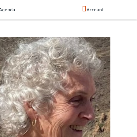
Agenda
Account