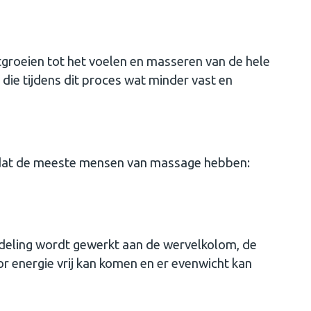
tgroeien tot het voelen en masseren van de hele
die tijdens dit proces wat minder vast en
 dat de meeste mensen van massage hebben:
deling wordt gewerkt aan de wervelkolom, de
r energie vrij kan komen en er evenwicht kan