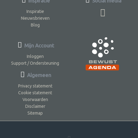
Inspiratie
Social media
Inspiratie
Nieuwsbrieven
Blog
Mijn Account
Inloggen
Support / Ondersteuning
Algemeen
Privacy statement
Cookie statement
Voorwaarden
Disclaimer
Sitemap