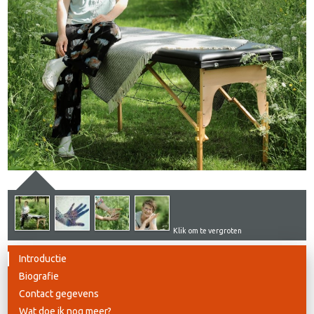
Klik om te vergroten
Introductie
Biografie
Contact gegevens
Wat doe ik nog meer?