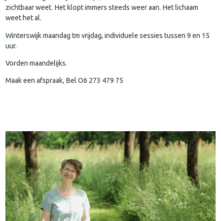
zichtbaar weet. Het klopt immers steeds weer aan. Het lichaam
weet het al.
Winterswijk maandag tm vrijdag, individuele sessies tussen 9 en 15
uur.
Vorden maandelijks.
Maak een afspraak, Bel O6 273 479 75