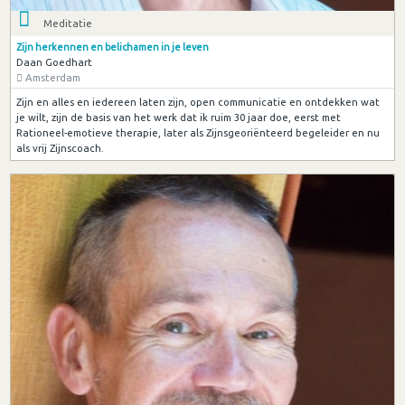
Meditatie
Zijn herkennen en belichamen in je leven
Daan Goedhart
Amsterdam
Zijn en alles en iedereen laten zijn, open communicatie en ontdekken wat
je wilt, zijn de basis van het werk dat ik ruim 30 jaar doe, eerst met
Rationeel-emotieve therapie, later als Zijnsgeoriënteerd begeleider en nu
als vrij Zijnscoach.