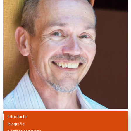
Introductie
Biografie