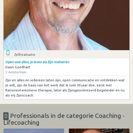
Zelfrealisatie
Open voor alles, je leven als Zijn realiseren
Daan Goedhart
Amsterdam
Zijn en alles en iedereen laten zijn, open communicatie en ontdekken wat
je wilt, zijn de basis van het werk dat ik ruim 30 jaar doe, eerst met
Rationeel-emotieve therapie, later als Zijnsgeoriënteerd begeleider en nu
als vrij Zijnscoach.
Professionals in de categorie Coaching -
Lifecoaching