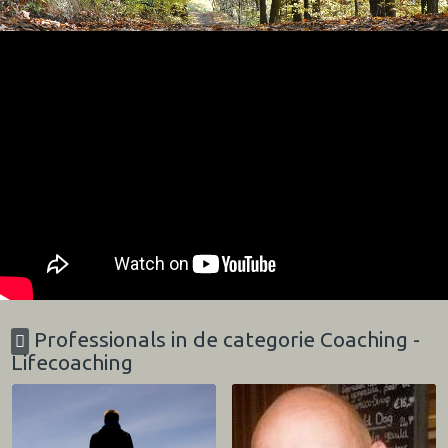
Professionals in de categorie Coaching -
Lifecoaching