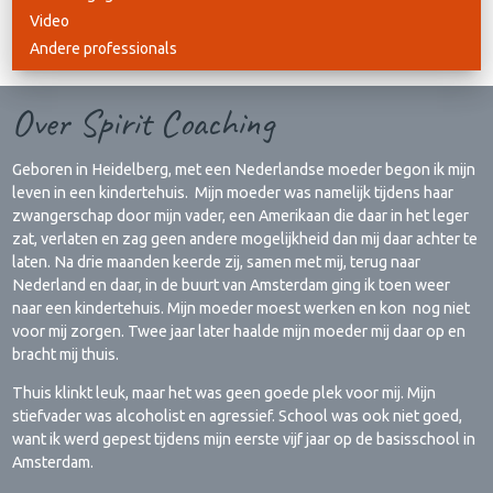
Video
Andere professionals
Over Spirit Coaching
Geboren in Heidelberg, met een Nederlandse moeder begon ik mijn
leven in een kindertehuis. Mijn moeder was namelijk tijdens haar
zwangerschap door mijn vader, een Amerikaan die daar in het leger
zat, verlaten en zag geen andere mogelijkheid dan mij daar achter te
laten. Na drie maanden keerde zij, samen met mij, terug naar
Nederland en daar, in de buurt van Amsterdam ging ik toen weer
naar een kindertehuis. Mijn moeder moest werken en kon nog niet
voor mij zorgen. Twee jaar later haalde mijn moeder mij daar op en
bracht mij thuis.
Thuis klinkt leuk, maar het was geen goede plek voor mij. Mijn
stiefvader was alcoholist en agressief. School was ook niet goed,
want ik werd gepest tijdens mijn eerste vijf jaar op de basisschool in
Amsterdam.