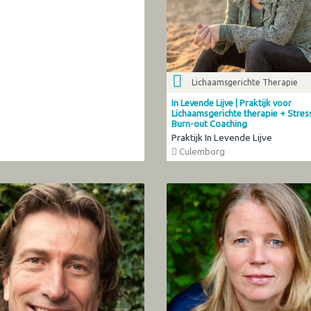
Lichaamsgerichte Therapie
In Levende Lijve | Praktijk voor
Lichaamsgerichte therapie + Stres
Burn-out Coaching
Praktijk In Levende Lijve
Culemborg