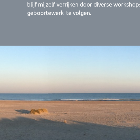
blijf mijzelf verrijken door diverse worksho
geboortewerk te volgen.