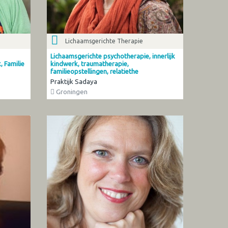
Lichaamsgerichte Therapie
Lichaamsgerichte psychotherapie, innerlijk
, Familie
kindwerk, traumatherapie,
familieopstellingen, relatiethe
Praktijk Sadaya
Groningen