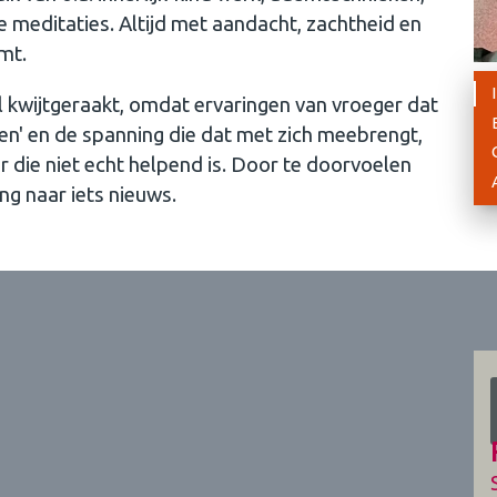
e meditaties. Altijd met aandacht, zachtheid en
mt.
l kwijtgeraakt, omdat ervaringen van vroeger dat
en' en de spanning die dat met zich meebrengt,
 die niet echt helpend is. Door te doorvoelen
ng naar iets nieuws.