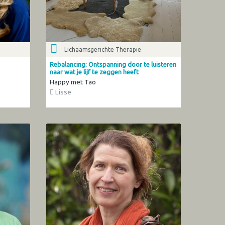
Lichaamsgerichte Therapie
Rebalancing: Ontspanning door te luisteren
naar wat je lijf te zeggen heeft
Happy met Tao
Lisse