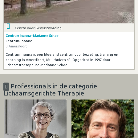
Centra voor Bewustwording
Centrum Inanna - Marianne Schoe
Centrum Inanna
Amersfoort
Centrum Inanna is een bloeiend centrum voor bezieling, training en
coaching in Amersfoort, Muurhuizen 42. Opgericht in 1997 door
lichaamstherapeute Marianne Schoe.
Professionals in de categorie
Lichaamsgerichte Therapie