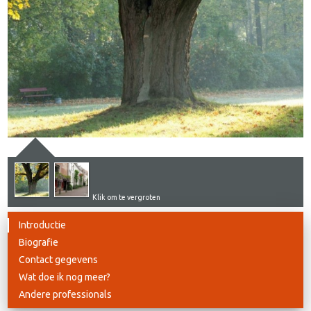
Klik om te vergroten
Introductie
Biografie
Contact gegevens
Wat doe ik nog meer?
Andere professionals