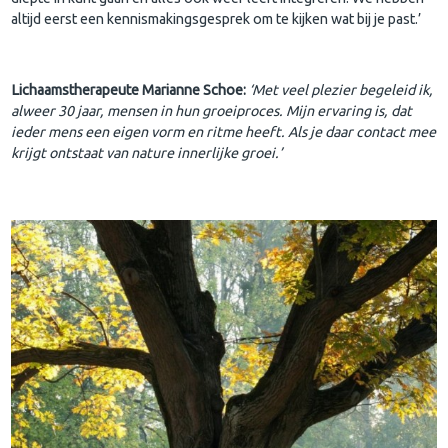
altijd eerst een kennismakingsgesprek om te kijken wat bij je past.’
Lichaamstherapeute Marianne Schoe:
‘Met veel plezier begeleid ik,
alweer 30 jaar, mensen in hun groeiproces. Mijn ervaring is, dat
ieder mens een eigen vorm en ritme heeft. Als je daar contact mee
krijgt ontstaat van nature innerlijke groei.’