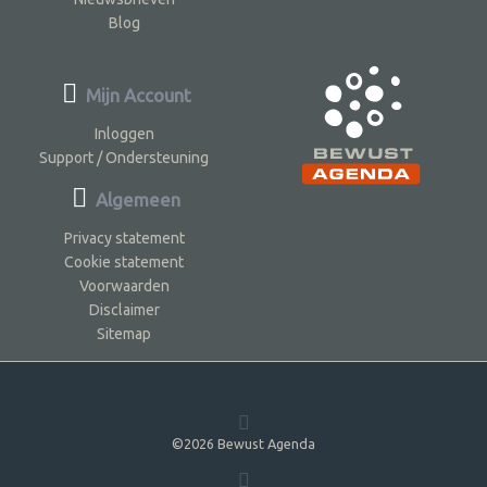
Blog
Mijn Account
Inloggen
Support / Ondersteuning
Algemeen
Privacy statement
Cookie statement
Voorwaarden
Disclaimer
Sitemap
©2026 Bewust Agenda