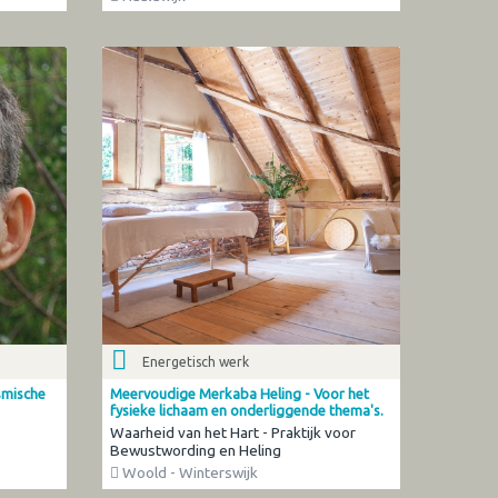
Energetisch werk
smische
Meervoudige Merkaba Heling - Voor het
fysieke lichaam en onderliggende thema's.
Waarheid van het Hart - Praktijk voor
Bewustwording en Heling
Woold - Winterswijk