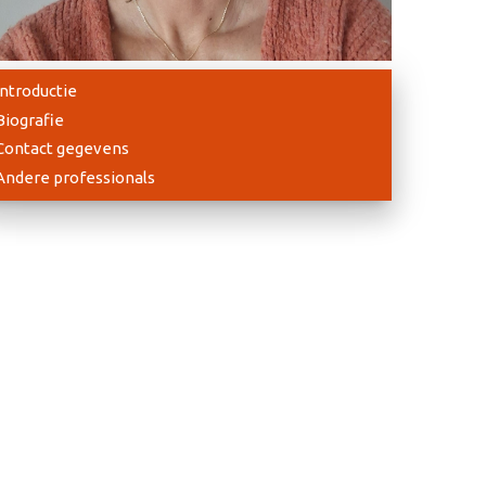
Introductie
Biografie
Contact gegevens
Andere professionals