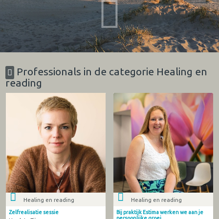
Professionals in de categorie Healing en
reading
Healing en reading
Healing en reading
Zelfrealisatie sessie
Bij praktijk Estima werken we aan je
persoonlijke groei.