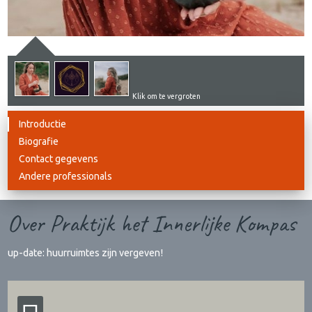
Klik om te vergroten
Introductie
Biografie
Contact gegevens
Andere professionals
Over Praktijk het Innerlijke Kompas
up-date: huurruimtes zijn vergeven!