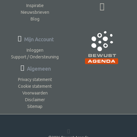
Inspiratie
Nieuwsbrieven
Blog
Mijn Account
Inloggen
Support / Ondersteuning
Algemeen
Privacy statement
Cookie statement
Voorwaarden
Disclaimer
Sitemap