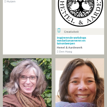
Huizen
Creativiteit
Inspirerende workshops
voedselconserveren en
tuinontwerpen
Hemel & Aardewerk
Den Haag